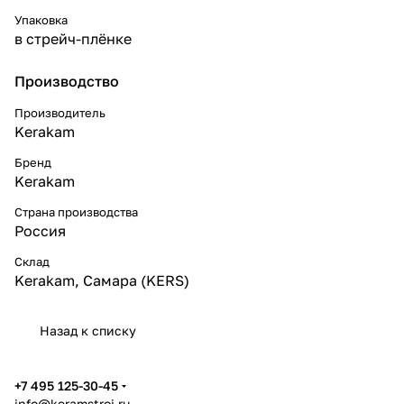
Упаковка
в стрейч-плёнке
Производство
Производитель
Kerakam
Бренд
Kerakam
Страна производства
Россия
Склад
Kerakam, Самара (KERS)
Назад к списку
+7 495 125-30-45
info@keramstroi.ru