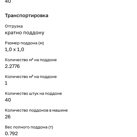
40
Транспортировка
Отгрузка
кратно поддону
Размер поддона (м)
1,0 х 1,0
Количество м² на поддоне
2.2776
Количество м³ на поддоне
1
Количество штук на поддоне
40
Количество поддонов в машине
26
Вес полного поддона (т)
0.792