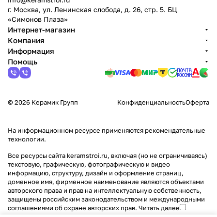
г. Москва, ул. Ленинская слобода, д. 26, стр. 5. БЦ
«Симонов Плаза»
Интернет-магазин
Компания
Информация
Помощь
© 2026 Керамик Групп
Конфиденциальность
Оферта
На информационном ресурсе применяются
рекомендательные
технологии
.
Все ресурсы сайта keramstroi.ru, включая (но не ограничиваясь)
текстовую, графическую, фотографическую и видео
информацию, структуру, дизайн и оформление страниц,
доменное имя, фирменное наименование являются объектами
авторского права и прав на интеллектуальную собственность,
защищены российским законодательством и международными
соглашениями об охране авторских прав.
Читать далее