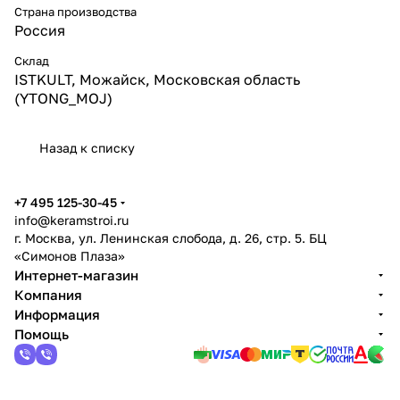
Страна производства
Россия
Склад
ISTKULT, Можайск, Московская область
(YTONG_MOJ)
Назад к списку
+7 495 125-30-45
info@keramstroi.ru
г. Москва, ул. Ленинская слобода, д. 26, стр. 5. БЦ
«Симонов Плаза»
Интернет-магазин
Компания
Информация
Помощь