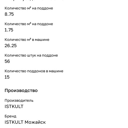
Количество м² на поддоне
8.75
Количество м³ на поддоне
1.75
Количество м³ в машине
26.25
Количество штук на поддоне
56
Количество поддонов в машине
15
Производство
Производитель
ISTKULT
Бренд
ISTKULT Можайск