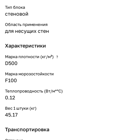
Тип блока
стеновой
Область применения
для несущих стен
Характеристики
Марка плотности (кг/м³)
?
D500
Марка морозостойкости
F100
Теплопроводность (Вт/м*°С)
0.12
Вес 1 штуки (кг)
45.17
Транспортировка