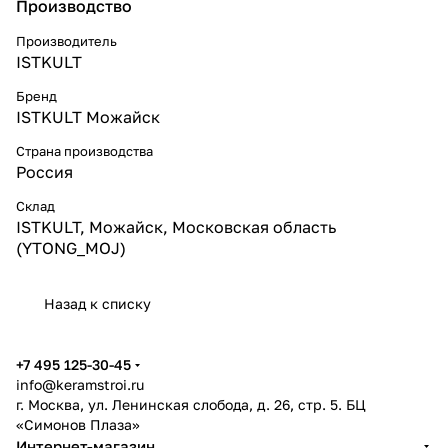
Производство
Производитель
ISTKULT
Бренд
ISTKULT Можайск
Страна производства
Россия
Склад
ISTKULT, Можайск, Московская область
(YTONG_MOJ)
Назад к списку
+7 495 125-30-45
info@keramstroi.ru
г. Москва, ул. Ленинская слобода, д. 26, стр. 5. БЦ
«Симонов Плаза»
Интернет-магазин