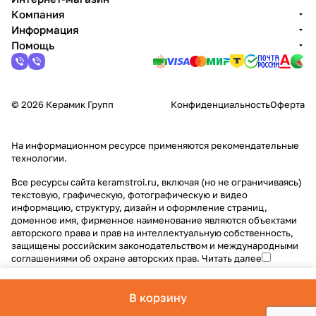
Компания
Информация
Помощь
© 2026 Керамик Групп
Конфиденциальность
Оферта
На информационном ресурсе применяются
рекомендательные
технологии
.
Все ресурсы сайта keramstroi.ru, включая (но не ограничиваясь)
текстовую, графическую, фотографическую и видео
информацию, структуру, дизайн и оформление страниц,
доменное имя, фирменное наименование являются объектами
авторского права и прав на интеллектуальную собственность,
защищены российским законодательством и международными
соглашениями об охране авторских прав.
Читать далее
В корзину