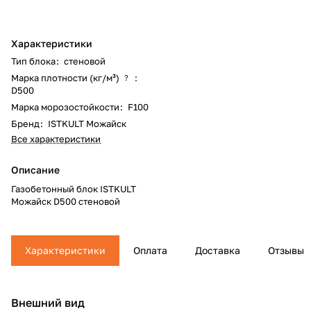
Характеристики
Тип блока
:
стеновой
Марка плотности (кг/м³)
:
?
D500
Марка морозостойкости
:
F100
Бренд
:
ISTKULT Можайск
Все характеристики
Описание
Газобетонный блок ISTKULT
Можайск D500 стеновой
Характеристики
Оплата
Доставка
Отзывы
Внешний вид