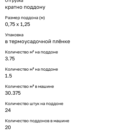
Отгрузка
кратно поддону
Размер поддона (м)
0,75 x 1,25
Упаковка
в термоусадочной плёнке
Количество м² на поддоне
3.75
Количество м³ на поддоне
1.5
Количество м³ в машине
30.375
Количество штук на поддоне
24
Количество поддонов в машине
20