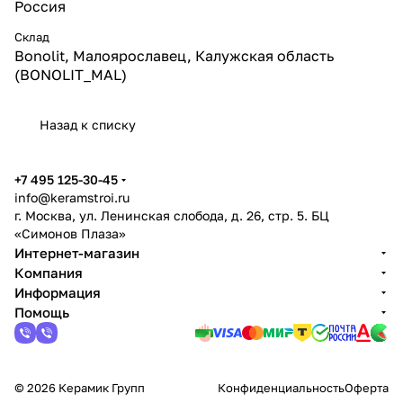
Россия
Склад
Bonolit, Малоярославец, Калужская область
(BONOLIT_MAL)
Назад к списку
+7 495 125-30-45
info@keramstroi.ru
г. Москва, ул. Ленинская слобода, д. 26, стр. 5. БЦ
«Симонов Плаза»
Интернет-магазин
Компания
Информация
Помощь
© 2026 Керамик Групп
Конфиденциальность
Оферта