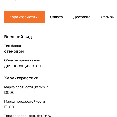
Характеристики
Оплата
Доставка
Отзывы
Внешний вид
Тип блока
стеновой
Область применения
для несущих стен
Характеристики
Марка плотности (кг/м³)
?
D500
Марка морозостойкости
F100
Теплопроводность (Вт/м*°С)