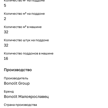
Количество м² на поддоне
5
Количество м³ на поддоне
2
Количество м³ в машине
32
Количество штук на поддоне
32
Количество поддонов в машине
16
Производство
Производитель
Bonolit Group
Бренд
Bonolit Малоярославец
Страна производства