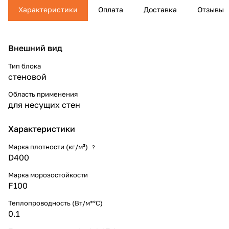
Характеристики
Оплата
Доставка
Отзывы
Внешний вид
Тип блока
стеновой
Область применения
для несущих стен
Характеристики
Марка плотности (кг/м³)
?
D400
Марка морозостойкости
F100
Теплопроводность (Вт/м*°С)
0.1