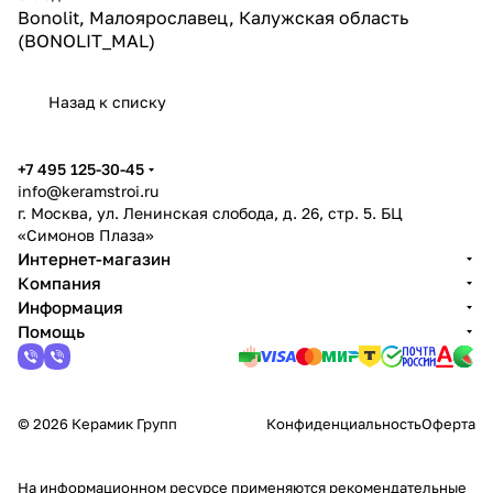
Bonolit, Малоярославец, Калужская область
(BONOLIT_MAL)
Назад к списку
+7 495 125-30-45
info@keramstroi.ru
г. Москва, ул. Ленинская слобода, д. 26, стр. 5. БЦ
«Симонов Плаза»
Интернет-магазин
Компания
Информация
Помощь
© 2026 Керамик Групп
Конфиденциальность
Оферта
На информационном ресурсе применяются
рекомендательные