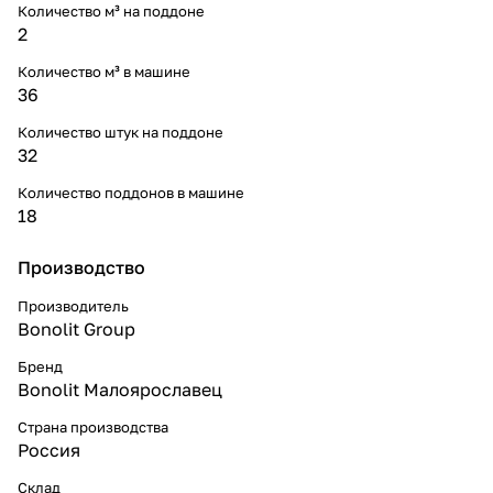
Количество м³ на поддоне
2
Количество м³ в машине
36
Количество штук на поддоне
32
Количество поддонов в машине
18
Производство
Производитель
Bonolit Group
Бренд
Bonolit Малоярославец
Страна производства
Россия
Склад