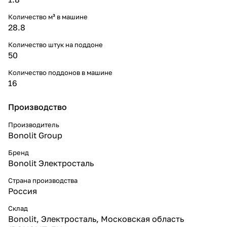
Количество м³ в машине
28.8
Количество штук на поддоне
50
Количество поддонов в машине
16
Производство
Производитель
Bonolit Group
Бренд
Bonolit Электросталь
Страна производства
Россия
Склад
Bonolit, Электросталь, Московская область