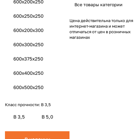
600x200x250
Все товары категории
600x250x250
Цена действительна только для
интернет-магазина и может
600x200x300
отличаться от цен в розничных
магазинах
600x300x250
600x375x250
600x400x250
600x500x250
Класс прочности:
B 3,5
B 3,5
B 5,0