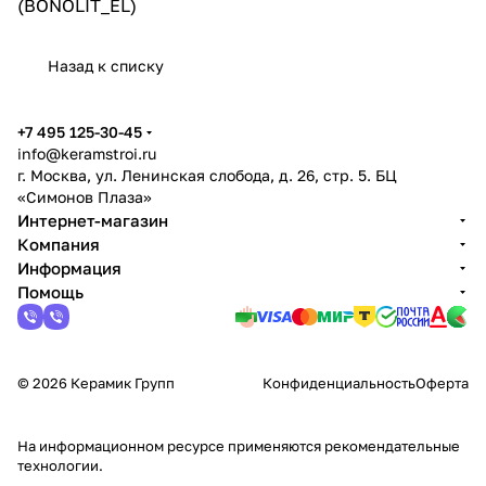
(BONOLIT_EL)
Назад к списку
+7 495 125-30-45
info@keramstroi.ru
г. Москва, ул. Ленинская слобода, д. 26, стр. 5. БЦ
«Симонов Плаза»
Интернет-магазин
Компания
Информация
Помощь
© 2026 Керамик Групп
Конфиденциальность
Оферта
На информационном ресурсе применяются
рекомендательные
технологии
.