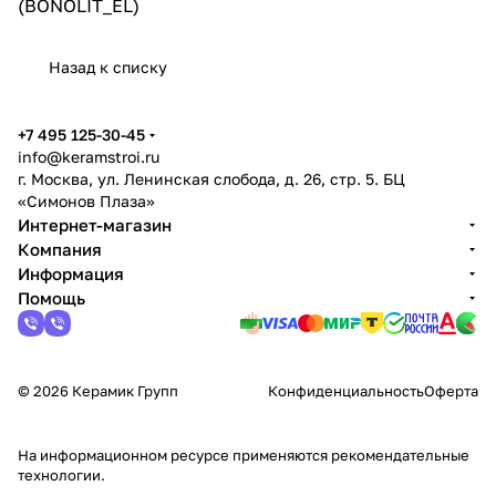
(BONOLIT_EL)
Назад к списку
+7 495 125-30-45
info@keramstroi.ru
г. Москва, ул. Ленинская слобода, д. 26, стр. 5. БЦ
«Симонов Плаза»
Интернет-магазин
Компания
Информация
Помощь
© 2026 Керамик Групп
Конфиденциальность
Оферта
На информационном ресурсе применяются
рекомендательные
технологии
.