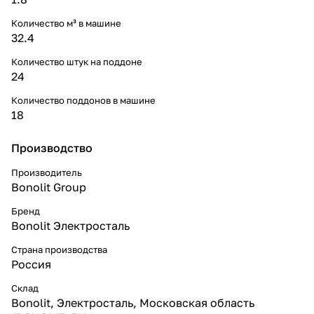
Количество м³ в машине
32.4
Количество штук на поддоне
24
Количество поддонов в машине
18
Производство
Производитель
Bonolit Group
Бренд
Bonolit Электросталь
Страна производства
Россия
Склад
Bonolit, Электросталь, Московская область