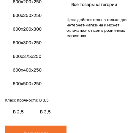
600x200x250
Все товары категории
600x250x250
Цена действительна только для
интернет-магазина и может
600x200x300
отличаться от цен в розничных
магазинах
600x300x250
600x375x250
600x400x250
600x500x250
Класс прочности:
B 3,5
B 2,5
B 3,5