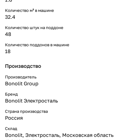
Количество м³ в машине
32.4
Количество штук на поддоне
48
Количество поддонов в машине
18
Производство
Производитель
Bonolit Group
Бренд
Bonolit Электросталь
Страна производства
Россия
Склад
Bonolit, Электросталь, Московская область