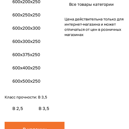
600x200x250
Все товары категории
600x250x250
Цена действительна только для
интернет-магазина и может
600x200x300
отличаться от цен в розничных
магазинах
600x300x250
600x375x250
600x400x250
600x500x250
Класс прочности:
B 3,5
B 2,5
B 3,5