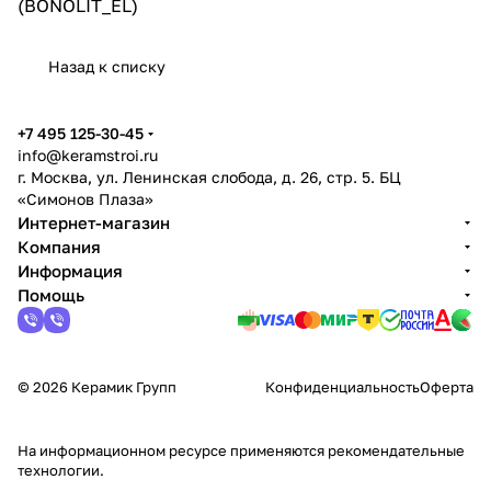
(BONOLIT_EL)
Назад к списку
+7 495 125-30-45
info@keramstroi.ru
г. Москва, ул. Ленинская слобода, д. 26, стр. 5. БЦ
«Симонов Плаза»
Интернет-магазин
Компания
Информация
Помощь
© 2026 Керамик Групп
Конфиденциальность
Оферта
На информационном ресурсе применяются
рекомендательные
технологии
.