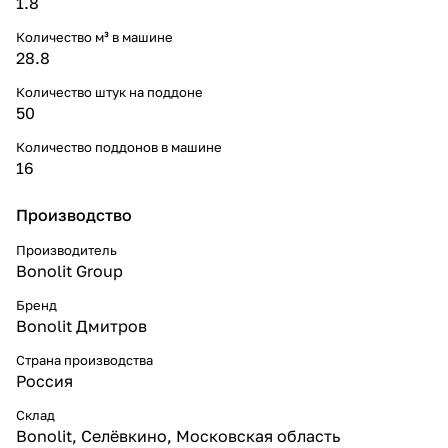
1.8
Количество м³ в машине
28.8
Количество штук на поддоне
50
Количество поддонов в машине
16
Производство
Производитель
Bonolit Group
Бренд
Bonolit Дмитров
Страна производства
Россия
Склад
Bonolit, Селёвкино, Московская область