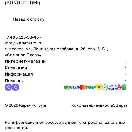
(BONOLIT_DMI)
Назад к списку
+7 495 125-30-45
info@keramstroi.ru
г. Москва, ул. Ленинская слобода, д. 26, стр. 5. БЦ
«Симонов Плаза»
Интернет-магазин
Компания
Информация
Помощь
© 2026 Керамик Групп
Конфиденциальность
Оферта
На информационном ресурсе применяются
рекомендательные
технологии
.