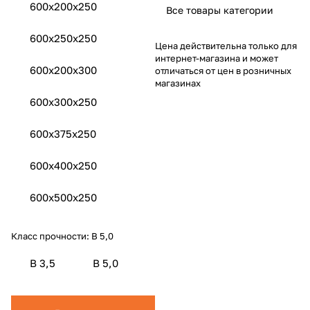
600x200x250
Все товары категории
600x250x250
Цена действительна только для
интернет-магазина и может
600x200x300
отличаться от цен в розничных
магазинах
600x300x250
600x375x250
600x400x250
600x500x250
Класс прочности:
B 5,0
B 3,5
B 5,0