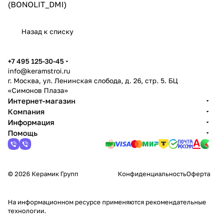
(BONOLIT_DMI)
Назад к списку
+7 495 125-30-45
info@keramstroi.ru
г. Москва, ул. Ленинская слобода, д. 26, стр. 5. БЦ
«Симонов Плаза»
Интернет-магазин
Компания
Информация
Помощь
© 2026 Керамик Групп
Конфиденциальность
Оферта
На информационном ресурсе применяются
рекомендательные
технологии
.