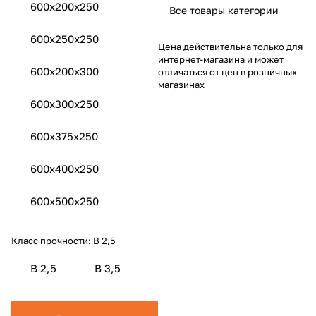
600x200x250
Все товары категории
600x250x250
Цена действительна только для
интернет-магазина и может
600x200x300
отличаться от цен в розничных
магазинах
600x300x250
600x375x250
600x400x250
600x500x250
Класс прочности:
B 2,5
B 2,5
B 3,5