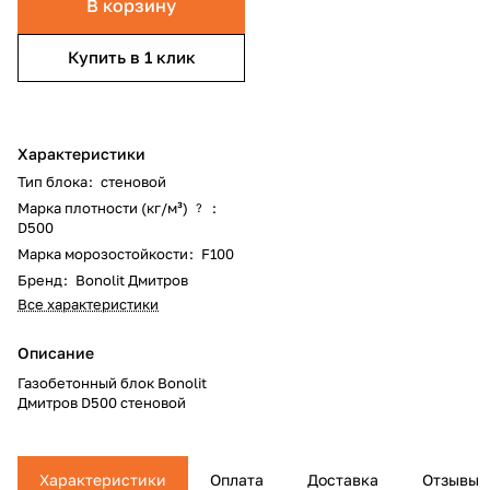
В корзину
Купить в 1 клик
Характеристики
Тип блока
:
стеновой
Марка плотности (кг/м³)
:
?
D500
Марка морозостойкости
:
F100
Бренд
:
Bonolit Дмитров
Все характеристики
Описание
Газобетонный блок Bonolit
Дмитров D500 стеновой
Характеристики
Оплата
Доставка
Отзывы