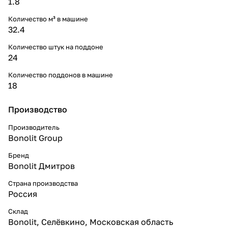
1.8
Количество м³ в машине
32.4
Количество штук на поддоне
24
Количество поддонов в машине
18
Производство
Производитель
Bonolit Group
Бренд
Bonolit Дмитров
Страна производства
Россия
Склад
Bonolit, Селёвкино, Московская область