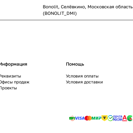
Bonolit, Селёвкино, Московская область
(BONOLIT_DMI)
Информация
Помощь
Реквизиты
Условия оплаты
Офисы продаж
Условия доставки
Проекты