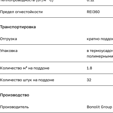
Предел огнестойкости
REI360
Транспортировка
Отгрузка
кратно поддо
Упаковка
в термоусадо
полимерными
Количество м³ на поддоне
1.8
Количество штук на поддоне
32
Производство
Производитель
Bonolit Group