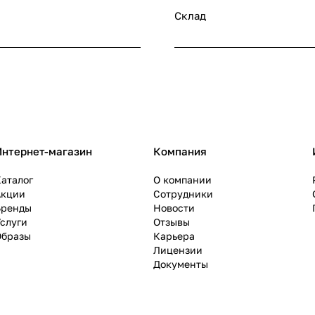
Склад
Интернет-магазин
Компания
аталог
О компании
Акции
Сотрудники
Бренды
Новости
слуги
Отзывы
Образы
Карьера
Лицензии
Документы