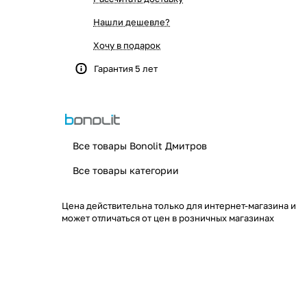
Нашли дешевле?
Хочу в подарок
Гарантия 5 лет
Все товары Bonolit Дмитров
Все товары категории
Цена действительна только для интернет-магазина и
может отличаться от цен в розничных магазинах