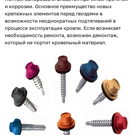
и коррозии. Основное преимущество новых
крепежных элементов перед гвоздями в
возможности неоднократных подтягиваний в
процессе эксплуатации кровли. Если возникает
необходимость ремонта, возможен демонтаж,
который не портит кровельный материал.