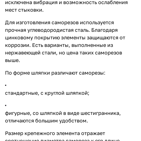
исключена вибрация и возможность ослабления
мест стыковки.
Для изготовления саморезов используется
прочная углеводородистая сталь. Благодаря
цинковому покрытию элементы защищаются от
коррозии. Есть варианты, выполненные из
нержавеющей стали, но цена таких саморезов
выше.
По форме шляпки различают саморезы:
стандартные, с круглой шляпкой;
фигурные, со шляпкой в виде шестигранника,
отличаются большим удобством.
Размер крепежного элемента отражает
соотношение диаметра самореза к его длине.