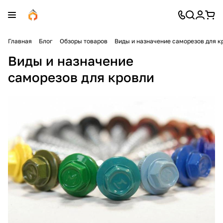
Главная
Блог
Обзоры товаров
Виды и назначение саморезов для к
Виды и назначение
саморезов для кровли