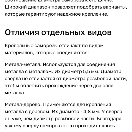
Широкий диапазон позволяет подобрать варианты,
которые гарантируют надежное крепление.
Отличия отдельных видов
Кровельные саморезы
отличают по видам
материалов, которые соединяются:
Металл-металл. Используются для соединения
металла с металлом. Их диаметр 5,5 мм. Диаметр
сверла не отличается от диаметра резьбовой части,
чтобы облегчить прохождение через два слоя
металла.
Металл-дерево. Применяются для крепления
металла с деревом. Их диаметр - 4,8 мм. У сверла
он уже, чем диаметр резьбовой части. Благодаря
узкому сверлу саморез легко проходит сквозь