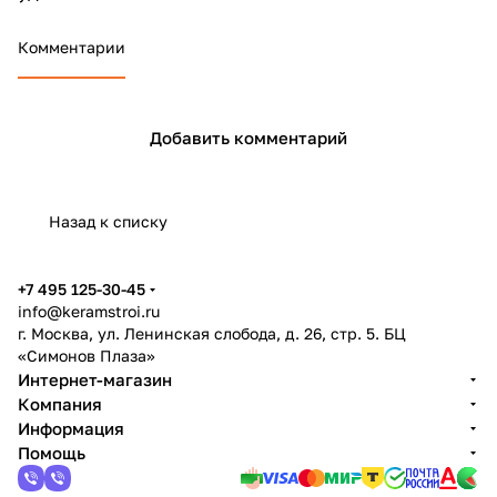
Комментарии
Добавить комментарий
Назад к списку
+7 495 125-30-45
info@keramstroi.ru
г. Москва, ул. Ленинская слобода, д. 26, стр. 5. БЦ
«Симонов Плаза»
Интернет-магазин
Компания
Информация
Помощь