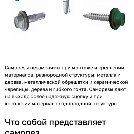
Саморезы незаменимы при монтаже и креплении
материалов, разнородной структуры: металла и
дерева, металлической обрешетки и керамической
черепицы, дерева и гибкого гонта. Саморезы дают
на выходе более надежную сцепку и при
креплении материалов однородной структуры.
Что собой представляет
саморез