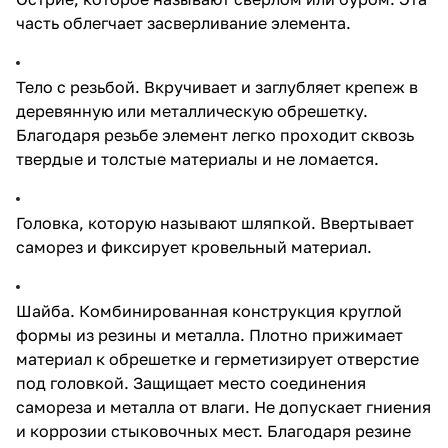
часть облегчает засверливание элемента.
Тело с резьбой. Вкручивает и заглубляет крепеж в
деревянную или металлическую обрешетку.
Благодаря резьбе элемент легко проходит сквозь
твердые и толстые материалы и не ломается.
Головка, которую называют шляпкой. Ввертывает
саморез и фиксирует кровельный материал.
Шайба. Комбинированная конструкция круглой
формы из резины и металла. Плотно прижимает
материал к обрешетке и герметизирует отверстие
под головкой. Защищает место соединения
самореза и металла от влаги. Не допускает гниения
и коррозии стыковочных мест. Благодаря резине