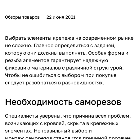
Обзоры товаров
22 июня 2021
Выбрать элементы крепежа на современном рынке
не сложно. Главное определиться с задачей,
которую они должны выполнять. Особая форма и
резьба элементов гарантирует надежную
фиксацию материалов с различной структурой.
Чтобы не ошибиться с выбором при покупке
следует разобраться в разновидностях.
Необходимость саморезов
Специалисты уверены, что причина всех проблем,
возникающих с кровлей, скрыта в крепежных
элементах. Неправильный выбор и
монтаж саморезов становится причиной протечек