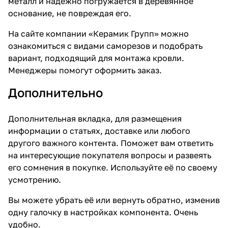
металл и надежно погружается в деревянное
основание, не повреждая его.
На сайте компании «Керамик Групп» можно
ознакомиться с видами саморезов и подобрать
вариант, подходящий для монтажа кровли.
Менеджеры помогут оформить заказ.
Дополнительно
Дополнительная вкладка, для размещения
информации о статьях, доставке или любого
другого важного контента. Поможет вам ответить
на интересующие покупателя вопросы и развеять
его сомнения в покупке. Используйте её по своему
усмотрению.
Вы можете убрать её или вернуть обратно, изменив
одну галочку в настройках компонента. Очень
удобно.