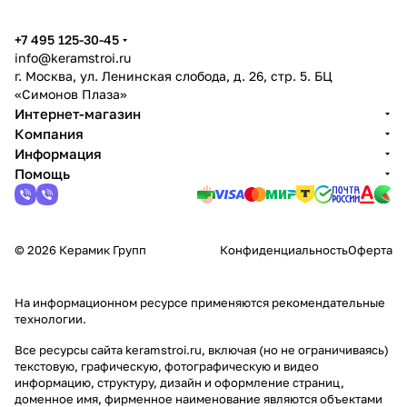
+7 495 125-30-45
info@keramstroi.ru
г. Москва, ул. Ленинская слобода, д. 26, стр. 5. БЦ
«Симонов Плаза»
Интернет-магазин
Компания
Информация
Помощь
© 2026 Керамик Групп
Конфиденциальность
Оферта
На информационном ресурсе применяются
рекомендательные
технологии
.
Все ресурсы сайта keramstroi.ru, включая (но не ограничиваясь)
текстовую, графическую, фотографическую и видео
информацию, структуру, дизайн и оформление страниц,
доменное имя, фирменное наименование являются объектами