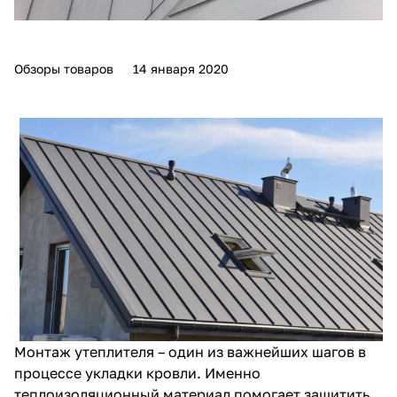
Обзоры товаров
14 января 2020
Монтаж утеплителя – один из важнейших шагов в
процессе укладки кровли. Именно
теплоизоляционный материал помогает защитить