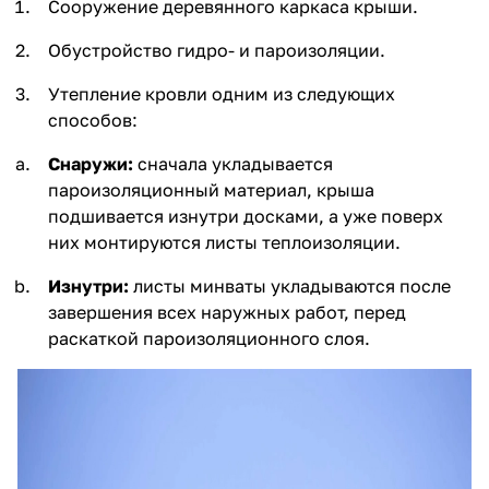
Сооружение деревянного каркаса крыши.
Обустройство гидро- и пароизоляции.
Утепление кровли одним из следующих
способов:
Снаружи:
сначала укладывается
пароизоляционный материал, крыша
подшивается изнутри досками, а уже поверх
них монтируются листы теплоизоляции.
Изнутри:
листы минваты укладываются после
завершения всех наружных работ, перед
раскаткой пароизоляционного слоя.