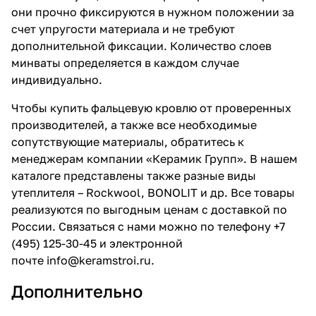
они прочно фиксируются в нужном положении за
счет упругости материала и не требуют
дополнительной фиксации. Количество слоев
минваты определяется в каждом случае
индивидуально.
Чтобы
купить фальцевую кровлю
от проверенных
производителей, а также все необходимые
сопутствующие материалы, обратитесь к
менеджерам компании «Керамик Групп». В нашем
каталоге представлены также разные виды
утеплителя – Rockwool, BONOLIT и др. Все товары
реализуются по выгодным ценам с доставкой по
России. Связаться с нами можно по телефону +7
(495) 125-30-45 и электронной
почте
info@keramstroi.ru
.
Дополнительно