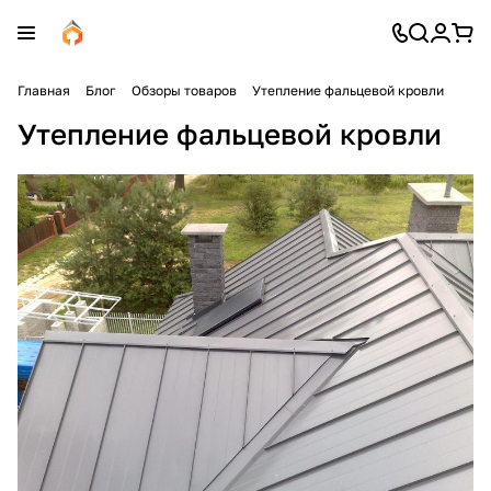
Главная
Блог
Обзоры товаров
Утепление фальцевой кровли
Утепление фальцевой кровли