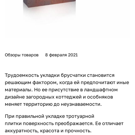
Обзоры товаров
8 февраля 2021
Трудоемкость укладки брусчатки становится
решающим фактором, когда ей предпочитают иные
материалы. Но ее присутствие в ландшафтном
дизайне загородных коттеджей и особняков
меняет территорию до неузнаваемости.
При правильной укладке
тротуарной
плитки
поверхность преображается. Ее отличает
аккуратность, красота и прочность.