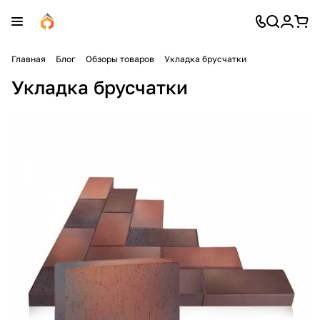
Главная
Блог
Обзоры товаров
Укладка брусчатки
Укладка брусчатки