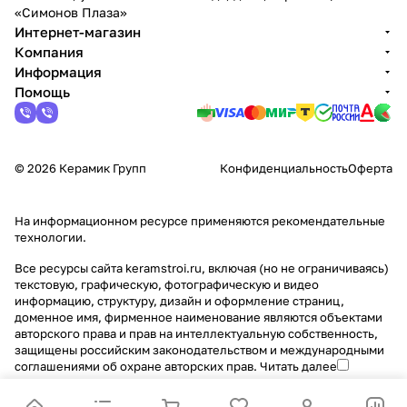
«Симонов Плаза»
Интернет-магазин
Компания
Информация
Помощь
© 2026 Керамик Групп
Конфиденциальность
Оферта
На информационном ресурсе применяются
рекомендательные
технологии
.
Все ресурсы сайта keramstroi.ru, включая (но не ограничиваясь)
текстовую, графическую, фотографическую и видео
информацию, структуру, дизайн и оформление страниц,
доменное имя, фирменное наименование являются объектами
авторского права и прав на интеллектуальную собственность,
защищены российским законодательством и международными
соглашениями об охране авторских прав.
Читать далее