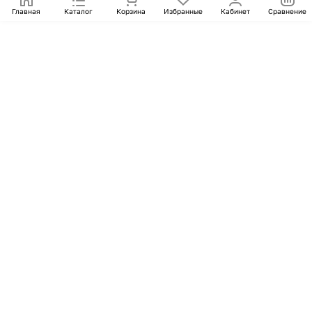
Главная
Каталог
Корзина
Избранные
Кабинет
Сравнение