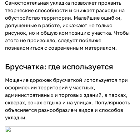
Самостоятельная укладка позволяет проявить
творческие способности и снижает расходы на
обустройство территории. Малейшие ошибки,
допущенные в работе, искажают не только
рисунок, но и общую композицию участка. Чтобы
этого не произошло, следует поближе
познакомиться с современным материалом.
Брусчатка: где используется
Мощение дорожек брусчаткой используется при
оформлении территорий у частных,
административных и торговых зданий, в парках,
скверах, зонах отдыха и на улицах. Популярность
объясняется разнообразием видов и способов
укладки.