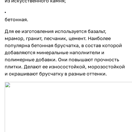
из искусственного камня;
бетонная.
Для ее изготовления используется базальт,
мрамор, гранит, песчаник, цемент. Наиболее
популярна бетонная
брусчатка
, в состав которой
добавляются минеральные наполнители и
полимерные добавки. Они повышают прочность
плитки. Делают ее износостойкой, морозостойкой
и окрашивают брусчатку в разные оттенки.