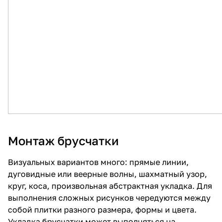
Монтаж брусчатки
Визуальных вариантов много: прямые линии,
дуговидные или веерные волны, шахматный узор,
круг, коса, произвольная абстрактная укладка. Для
выполнения сложных рисунков чередуются между
собой плитки разного размера, формы и цвета.
Укладка брусчатки может выполняться на