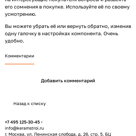
его сомнения в покупке. Используйте её по своему
усмотрению.
Вы можете убрать её или вернуть обратно, изменив
одну галочку в настройках компонента. Очень
удобно.
Комментарии
Добавить комментарий
Назад к списку
+7 495 125-30-45
info@keramstroi.ru
г. Москва, ул. Ленинская слобода, д. 26, стр. 5. БЦ