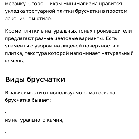
мозаику. Сторонникам минимализма нравится
укладка тротуарной плитки
брусчатки
в простом
лаконичном стиле.
Кроме плитки в натуральных тонах производители
предлагают разные цветовые варианты. Есть
элементы с узором на лицевой поверхности и
плитка, текстура которой напоминает натуральный
камень.
Виды брусчатки
В зависимости от используемого материала
брусчатка бывает:
из натурального камня;