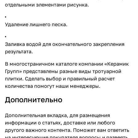
отдельными элементами рисунка.
Удаление лишнего песка.
Заливка водой для окончательного закрепления
результата.
В многостраничном каталоге компании «Керамик
Групп» представлены разные виды
тротуарной
плитки
. Сделать выбор и правильный расчет
количества помогут наши менеджеры.
Дополнительно
Дополнительная вкладка, для размещения
информации о статьях, доставке или любого
другого важного контента. Поможет вам ответить
на интересующие покупателя вопросы и развеять