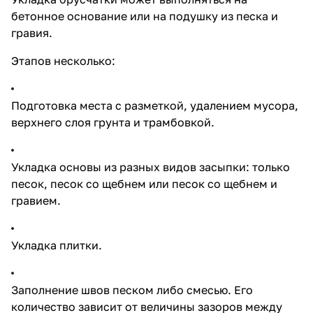
бетонное основание или на подушку из песка и
гравия.
Этапов несколько:
Подготовка места с разметкой, удалением мусора,
верхнего слоя грунта и трамбовкой.
Укладка основы из разных видов засыпки: только
песок, песок со щебнем или песок со щебнем и
гравием.
Укладка плитки.
Заполнение швов песком либо смесью. Его
количество зависит от величины зазоров между