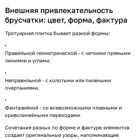
Внешняя привлекательность
брусчатки: цвет, форма, фактура
Тротуарная плитка бывает разной формы:
Правильной геометрической - с четкими прямыми
линиями и углами.
Неправильной - с колотыми или пилеными
очертаниями.
Фантазийной - со всевозможными плавными и
криволинейными переходами.
Сочетание разных по форме и фактуре элементов
создает оригинальные узоры, напоминающие