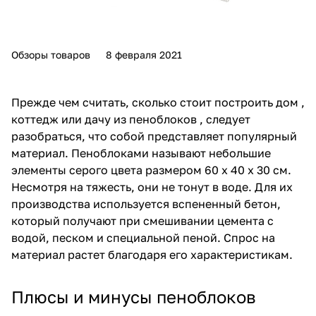
Обзоры товаров
8 февраля 2021
Прежде чем считать, сколько стоит построить дом ,
коттедж или дачу из пеноблоков , следует
разобраться, что собой представляет популярный
материал.
Пеноблоками
называют небольшие
элементы серого цвета размером 60 х 40 х 30 см.
Несмотря на тяжесть, они не тонут в воде. Для их
производства используется вспененный бетон,
который получают при смешивании цемента с
водой, песком и специальной пеной. Спрос на
материал растет благодаря его характеристикам.
Плюсы и минусы пеноблоков