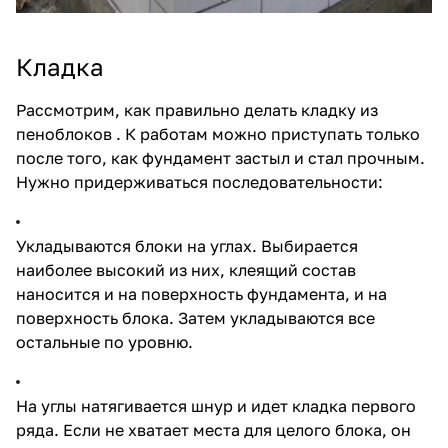
Кладка
Рассмотрим, как правильно делать кладку из
пеноблоков . К работам можно приступать только
после того, как фундамент застыл и стал прочным.
Нужно придерживаться последовательности:
Укладываются блоки на углах. Выбирается
наиболее высокий из них, клеящий состав
наносится и на поверхность фундамента, и на
поверхность блока. Затем укладываются все
остальные по уровню.
На углы натягивается шнур и идет кладка первого
ряда. Если не хватает места для целого блока, он