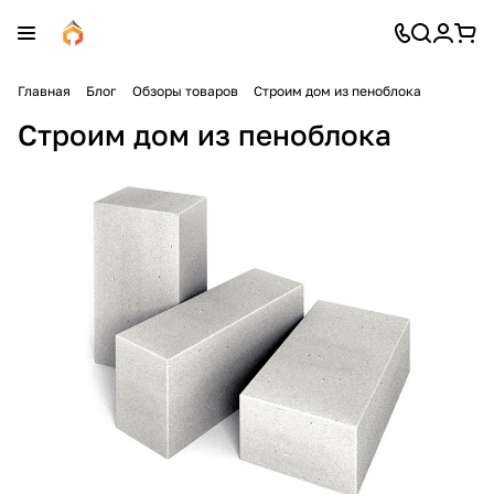
Главная
Блог
Обзоры товаров
Строим дом из пеноблока
Строим дом из пеноблока