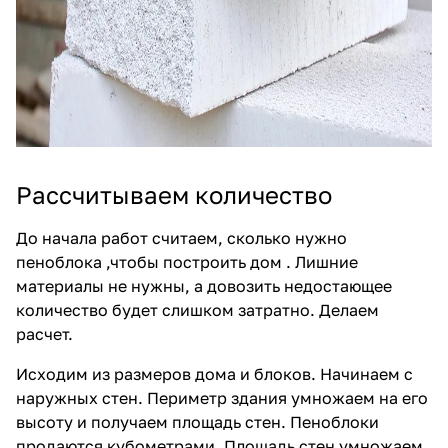
Рассчитываем количество
До начала работ считаем, сколько нужно
пеноблока ,чтобы построить дом . Лишние
материалы не нужны, а довозить недостающее
количество будет слишком затратно. Делаем
расчет.
Исходим из размеров дома и блоков. Начинаем с
наружных стен. Периметр здания умножаем на его
высоту и получаем площадь стен.
Пеноблоки
продаются
кубометрами. Площадь стен умножаем