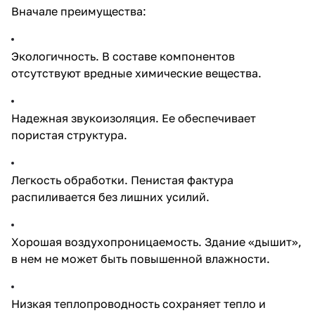
Вначале преимущества:
Экологичность. В составе компонентов
отсутствуют вредные химические вещества.
Надежная звукоизоляция. Ее обеспечивает
пористая структура.
Легкость обработки. Пенистая фактура
распиливается без лишних усилий.
Хорошая воздухопроницаемость. Здание «дышит»,
в нем не может быть повышенной влажности.
Низкая теплопроводность сохраняет тепло и