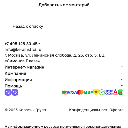
Добавить комментарий
Назад к списку
+7 495 125-30-45
info@keramstroi.ru
г. Москва, ул. Ленинская слобода, д. 26, стр. 5. БЦ
«Симонов Плаза»
Интернет-магазин
Компания
Информация
Помощь
© 2026 Керамик Групп
Конфиденциальность
Оферта
На информационном ресурсе применяются
рекомендательные