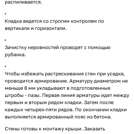
распиливается.
Кладка ведется со строгим контролем по
вертикали и горизонтали.
Зачистку неровностей проводят с помощью
рубанка.
Чтобы избежать растрескивания стен при усадке,
проводится армирование. Арматуру диаметром не
меньше 8 мм укладывают в подготовленные
штробы - пазы. Первая линия арматуры идет между
первым и вторым рядом кладки. Затем после
каждых четырех-пяти рядов. По окончании кладки
выполняется армированный пояс из бетона.
Стены готовы к монтажу крыши.
Заказать