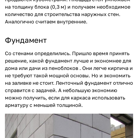
на толщину блока (0,3 м) и получаем необходимое
количество для строительства наружных стен.
Аналогично считаем внутренние.
Фундамент
Со стенами определились. Пришло время принять
решение, какой фундамент лучше и экономнее для
дома или дачи из пеноблоков . Они легче кирпича и
не требуют такой мощной основы. Но и экономить
на заливке не стоит. Ленточный фундамент отлично
справится с задачей. А небольшую экономию
можно получить, если для каркаса использовать
арматуру с меньшей толщиной.