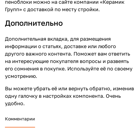
пеноблоки
можно на сайте компании «Керамик
Групп» с доставкой по месту стройки.
Дополнительно
Дополнительная вкладка, для размещения
информации о статьях, доставке или любого
другого важного контента. Поможет вам ответить
на интересующие покупателя вопросы и развеять
его сомнения в покупке. Используйте её по своему
усмотрению.
Вы можете убрать её или вернуть обратно, изменив
одну галочку в настройках компонента. Очень
удобно.
Комментарии