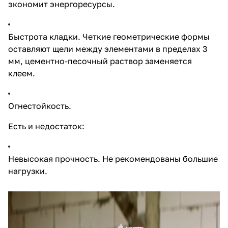
экономит энергоресурсы.
Быстрота кладки. Четкие геометрические формы
оставляют щели между элементами в пределах 3
мм, цементно-песочный раствор заменяется
клеем.
Огнестойкость.
Есть и недостаток:
Невысокая прочность. Не рекомендованы большие
нагрузки.