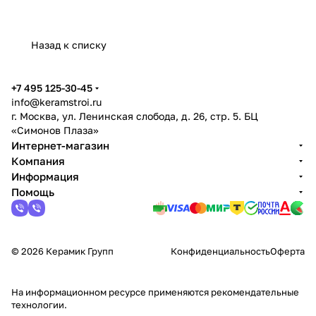
Назад к списку
+7 495 125-30-45
info@keramstroi.ru
г. Москва, ул. Ленинская слобода, д. 26, стр. 5. БЦ
«Симонов Плаза»
Интернет-магазин
Компания
Информация
Помощь
© 2026 Керамик Групп
Конфиденциальность
Оферта
На информационном ресурсе применяются
рекомендательные
технологии
.