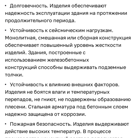
Долговечность. Изделия обеспечивают
надежность эксплуатации здания на протяжении
продолжительного периода.
Устойчивость к сейсмическим нагрузкам.
Монолитная, смешанная или сборная конструкция
обеспечивает повышенный уровень жесткости
изделий. Здания, построенные с
использованием
железобетонных
конструкций
способны выдерживать подземные
толчки.
Устойчивость к влиянию внешних факторов.
Изделия не боятся влаги и температурных
перепадов, не гниют, не подвержены образованию
плесени. Стальная арматура под бетонным слоем
надежно защищена от коррозии.
Пожарная безопасность. Изделия выдерживают
действие высоких температур. В процессе