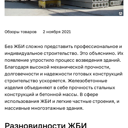
Обзоры товаров
2 ноября 2021
Без ЖБИ сложно представить профессиональное и
индивидуальное строительство. Это объяснимо. Их
появление упростило процесс возведения зданий.
Благодаря высокой механической прочности,
долговечности и надежности готовых конструкций
строительство ускоряется.
Железобетонные
изделия
объединяют в себе прочность стальных
конструкций и бетонной массы. В сфере
использования ЖБИ и легкие частные строения, и
массивные многоэтажные здания.
Разновидности ЖБИ