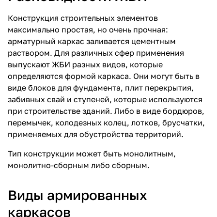
Конструкция строительных элементов
максимально простая, но очень прочная:
арматурный каркас заливается цементным
раствором. Для различных сфер применения
выпускают ЖБИ разных видов, которые
определяются формой каркаса. Они могут быть в
виде блоков для фундамента, плит перекрытия,
забивных свай и ступеней, которые используются
при строительстве зданий. Либо в виде бордюров,
перемычек, колодезных колец, лотков, брусчатки,
применяемых для обустройства территорий.
Тип конструкции может быть монолитным,
монолитно-сборным либо сборным.
Виды армированных
каркасов