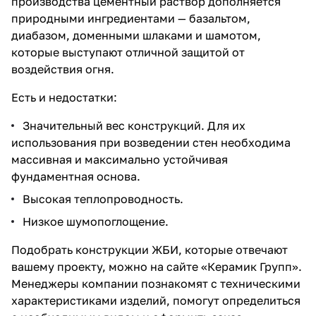
производства цементный раствор дополняется
природными ингредиентами — базальтом,
диабазом, доменными шлаками и шамотом,
которые выступают отличной защитой от
воздействия огня.
Есть и недостатки:
Значительный вес конструкций. Для их
использования при возведении стен необходима
массивная и максимально устойчивая
фундаментная основа.
Высокая теплопроводность.
Низкое шумопоглощение.
Подобрать конструкции ЖБИ, которые отвечают
вашему проекту, можно на сайте «Керамик Групп».
Менеджеры компании познакомят с техническими
характеристиками изделий, помогут определиться