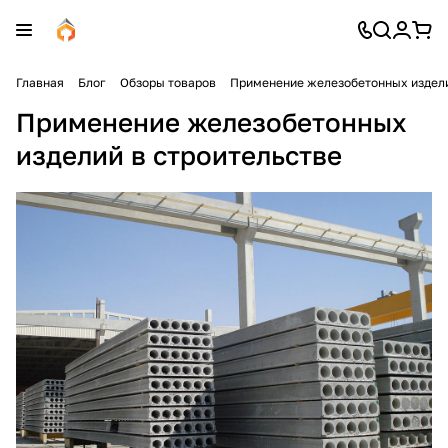
Главная
Блог
Обзоры товаров
Применение железобетонных издели
Применение железобетонных
изделий в строительстве