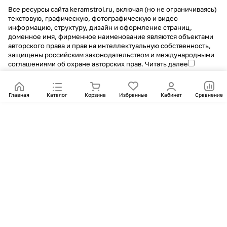
Все ресурсы сайта keramstroi.ru, включая (но не ограничиваясь)
текстовую, графическую, фотографическую и видео
информацию, структуру, дизайн и оформление страниц,
доменное имя, фирменное наименование являются объектами
авторского права и прав на интеллектуальную собственность,
защищены российским законодательством и международными
соглашениями об охране авторских прав.
Читать далее
Главная
Каталог
Корзина
Избранные
Кабинет
Сравнение