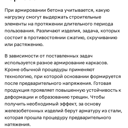
При армировании бетона учитывается, какую
нагрузку смогут выдержать строительные
элементы на протяжении длительного периода
пользования. Различают изделия, задача, которых
состоит в противостоянии сжатию, скручиванию
или растяжению.
В зависимости от поставленных задач
используется разное армирование каркасов.
Кроме обычной процедуры применяют
технологию, при которой основании формируется
после предварительного напряжения. Готовая
продукция проявляет повышенную устойчивость к
деформации и образованию трещин. Чтобы
получить необходимый эффект, за основу
железобетонных изделий берут арматуру из стали,
которая прошла процедуру предварительного
натяжения.