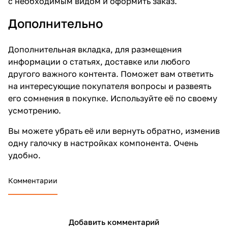
с необходимым видом и оформить заказ.
Дополнительно
Дополнительная вкладка, для размещения
информации о статьях, доставке или любого
другого важного контента. Поможет вам ответить
на интересующие покупателя вопросы и развеять
его сомнения в покупке. Используйте её по своему
усмотрению.
Вы можете убрать её или вернуть обратно, изменив
одну галочку в настройках компонента. Очень
удобно.
Комментарии
Добавить комментарий