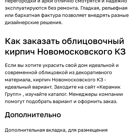
перегородки и арки отлично смотрятся и надежно
эксплуатируются без ремонта. Гладкая, рельефная
или бархатная фактура позволяет внедрять разные
дизайнерские решения.
Как заказать облицовочный
кирпич Новомосковского КЗ
Если вы хотите украсить свой дом идеальной и
современной облицовкой из декоративного
материала,
кирпич Новомосковского КЗ
-
идеальный вариант. Заходите на сайт «Керамик
Групп» , изучайте каталог. Менеджеры компании
помогут подобрать вариант и оформить заказ.
Дополнительно
Дополнительная вкладка, для размещения