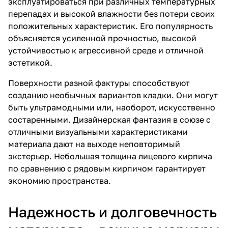
эксплуатироваться при различных температурных
перепадах и высокой влажности без потери своих
положительных характеристик. Его популярность
объясняется усиленной прочностью, высокой
устойчивостью к агрессивной среде и отличной
эстетикой.
Поверхности разной фактуры способствуют
созданию необычных вариантов кладки. Они могут
быть ультрамодными или, наоборот, искусственно
состаренными. Дизайнерская фантазия в союзе с
отличными визуальными характеристиками
материала дают на выходе неповторимый
экстерьер. Небольшая толщина лицевого кирпича
по сравнению с рядовым кирпичом гарантирует
экономию пространства.
Надежность и долговечность