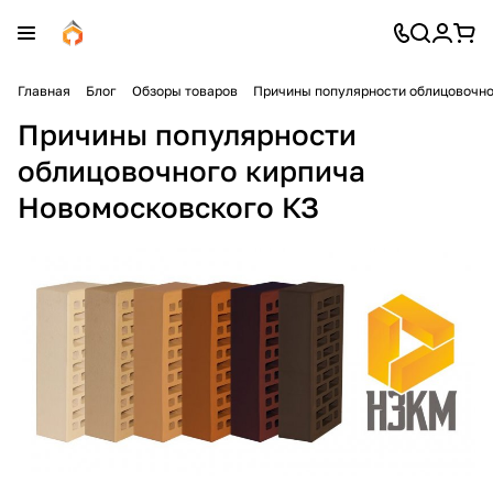
Главная
Блог
Обзоры товаров
Причины популярности облицовочно
Причины популярности
облицовочного кирпича
Новомосковского КЗ