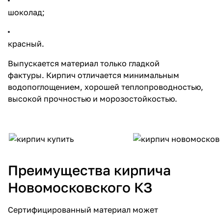
шоколад;
красный.
Выпускается материал только гладкой
фактуры.
Кирпич
отличается минимальным
водопоглощением, хорошей теплопроводностью,
высокой прочностью и морозостойкостью.
Преимущества кирпича
Новомосковского КЗ
Сертифицированный материал может