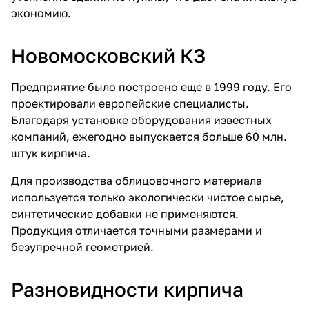
экономию.
Новомосковский КЗ
Предприятие было построено еще в 1999 году. Его
проектировали европейские специалисты.
Благодаря установке оборудования известных
компаний, ежегодно выпускается больше 60 млн.
штук кирпича.
Для производства облицовочного материала
используется только экологически чистое сырье,
синтетические добавки не применяются.
Продукция отличается точными размерами и
безупречной геометрией.
Разновидности кирпича