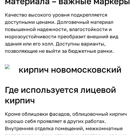
материала – важные маркеры
Качество высокого уровня подкрепляется
доступными ценами. Долговечный материал
повышенной надежности, влагостойкости и
морозоустойчивости преобразит внешний вид
здания или его холл. Доступны варианты,
позволяющие не выйти за бюджетные рамки.
Где используется лицевой
кирпич
Кроме облицовки фасадов,
облицовочный кирпич
хорошо себя проявляет в других работах.
Внутренняя отделка помещений, межкомнатные