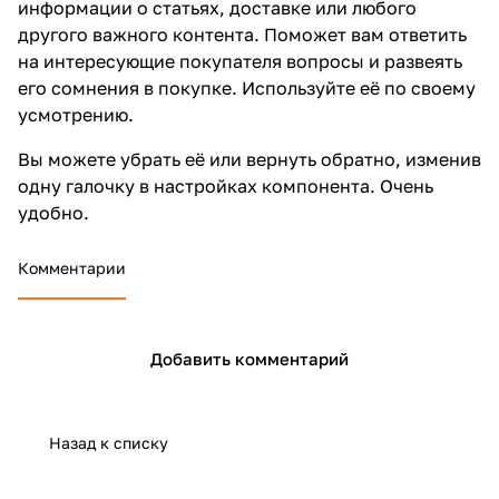
информации о статьях, доставке или любого
другого важного контента. Поможет вам ответить
на интересующие покупателя вопросы и развеять
его сомнения в покупке. Используйте её по своему
усмотрению.
Вы можете убрать её или вернуть обратно, изменив
одну галочку в настройках компонента. Очень
удобно.
Комментарии
Добавить комментарий
Назад к списку