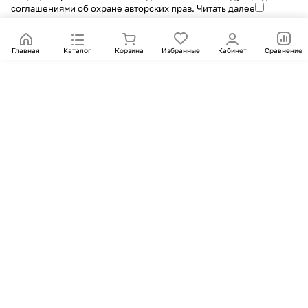
соглашениями об охране авторских прав.
Читать далее
Главная
Каталог
Корзина
Избранные
Кабинет
Сравнение