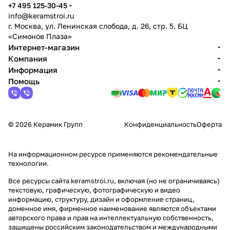
+7 495 125-30-45
info@keramstroi.ru
г. Москва, ул. Ленинская слобода, д. 26, стр. 5. БЦ
«Симонов Плаза»
Интернет-магазин
Компания
Информация
Помощь
© 2026 Керамик Групп
Конфиденциальность
Оферта
На информационном ресурсе применяются
рекомендательные
технологии
.
Все ресурсы сайта keramstroi.ru, включая (но не ограничиваясь)
текстовую, графическую, фотографическую и видео
информацию, структуру, дизайн и оформление страниц,
доменное имя, фирменное наименование являются объектами
авторского права и прав на интеллектуальную собственность,
защищены российским законодательством и международными