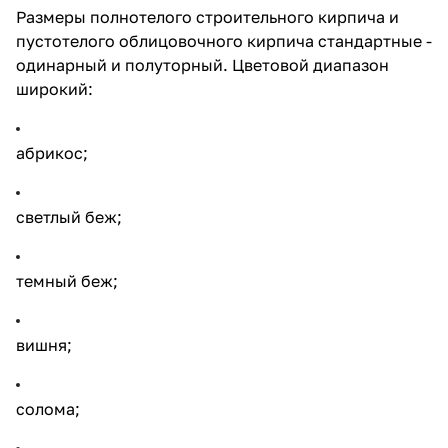
Размеры полнотелого строительного кирпича и
пустотелого облицовочного кирпича стандартные -
одинарный и полуторный. Цветовой диапазон
широкий:
абрикос;
светлый беж;
темный беж;
вишня;
солома;