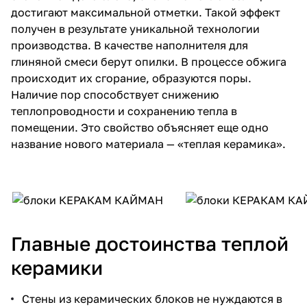
достигают максимальной отметки. Такой эффект
получен в результате уникальной технологии
производства. В качестве наполнителя для
глиняной смеси берут опилки. В процессе обжига
происходит их сгорание, образуются поры.
Наличие пор способствует снижению
теплопроводности и сохранению тепла в
помещении. Это свойство объясняет еще одно
название нового материала — «теплая керамика».
Главные достоинства теплой
керамики
Стены из керамических блоков не нуждаются в