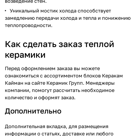
возведение стен.
Уникальный мостик холода способствует
замедлению передачи холода и тепла и понижению
теплопроводности.
Как сделать заказ теплой
керамики
Перед оформлением заказа вы можете
ознакомиться с ассортиментом
блоков Керакам
Кайман
на сайте Керамик Групп. Менеджеры
компании, помогут рассчитать необходимое
количество и оформят заказ.
Дополнительно
Дополнительная вкладка, для размещения
информации о статьях, доставке или любого