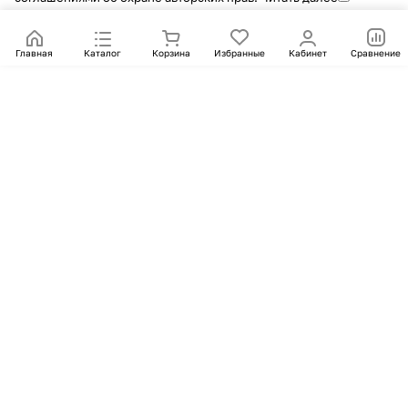
Главная
Каталог
Корзина
Избранные
Кабинет
Сравнение