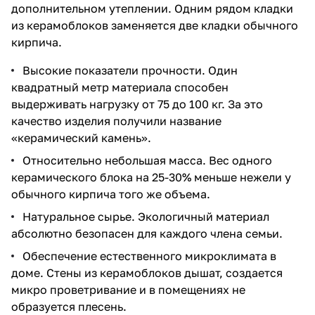
дополнительном утеплении. Одним рядом кладки
из керамоблоков заменяется две кладки обычного
кирпича.
Высокие показатели прочности. Один
квадратный метр материала способен
выдерживать нагрузку от 75 до 100 кг. За это
качество изделия получили название
«керамический камень».
Относительно небольшая масса. Вес одного
керамического блока на 25-30% меньше нежели у
обычного кирпича того же объема.
Натуральное сырье. Экологичный материал
абсолютно безопасен для каждого члена семьи.
Обеспечение естественного микроклимата в
доме. Стены из керамоблоков дышат, создается
микро проветривание и в помещениях не
образуется плесень.