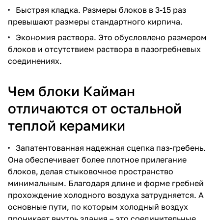
Быстрая кладка. Размеры блоков в 3-15 раз
превышают размеры стандартного кирпича.
Экономия раствора. Это обусловлено размером
блоков и отсутствием раствора в пазогребневых
соединениях.
Чем блоки Кайман
отличаются от остальной
теплой керамики
Запатентованная надежная сцепка паз-гребень.
Она обеспечивает более плотное прилегание
блоков, делая стыковочное пространство
минимальным. Благодаря длине и форме гребней
прохождение холодного воздуха затрудняется. А
основные пути, по которым холодный воздух
проникает внутрь здания – это соединительные