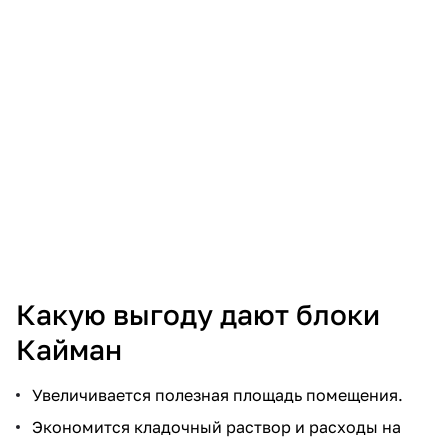
Какую выгоду дают блоки
Кайман
Увеличивается полезная площадь помещения.
Экономится кладочный раствор и расходы на