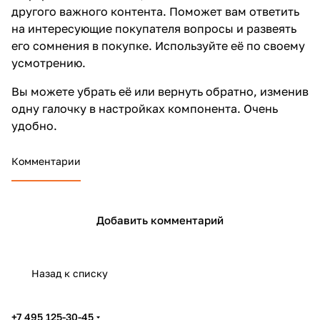
другого важного контента. Поможет вам ответить
на интересующие покупателя вопросы и развеять
его сомнения в покупке. Используйте её по своему
усмотрению.
Вы можете убрать её или вернуть обратно, изменив
одну галочку в настройках компонента. Очень
удобно.
Комментарии
Добавить комментарий
Назад к списку
+7 495 125-30-45