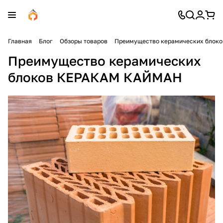
Главная
Блог
Обзоры товаров
Преимущество керамических блок
Преимущество керамических
блоков КЕРАКАМ КАЙМАН