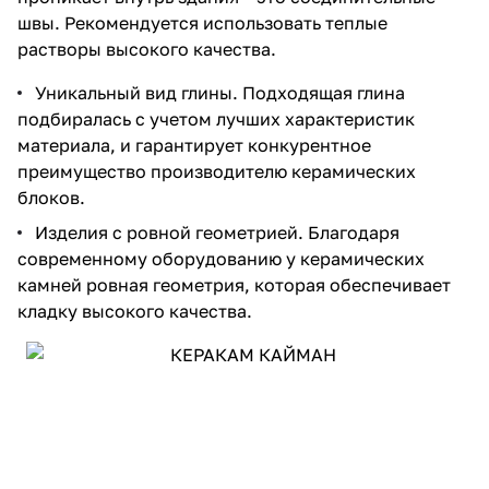
швы. Рекомендуется использовать теплые
растворы высокого качества.
Уникальный вид глины. Подходящая глина
подбиралась с учетом лучших характеристик
материала, и гарантирует конкурентное
преимущество производителю керамических
блоков.
Изделия с ровной геометрией. Благодаря
современному оборудованию у керамических
камней ровная геометрия, которая обеспечивает
кладку высокого качества.