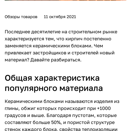
Обзоры товаров
11 октября 2021
Последнее десятилетие на строительном рынке
характеризуется тем, что кирпич постепенно
заменяется керамическими блоками. Чем
привлекает застройщиков и строителей новый
материал? Давайте разбираться.
Общая характеристика
популярного материала
Керамическими блоками называются изделия из
глины, обжиг которых происходит при +1000
градусов и выше. Благодаря пустотам, которые
составляют больше 50%, и пористой структуре
стенок каждого блока, свойства теплоизоляции