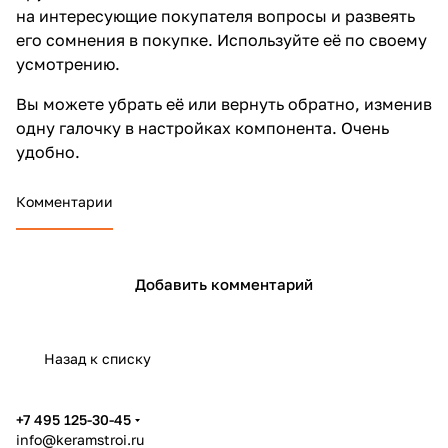
на интересующие покупателя вопросы и развеять
его сомнения в покупке. Используйте её по своему
усмотрению.
Вы можете убрать её или вернуть обратно, изменив
одну галочку в настройках компонента. Очень
удобно.
Комментарии
Добавить комментарий
Назад к списку
+7 495 125-30-45
info@keramstroi.ru