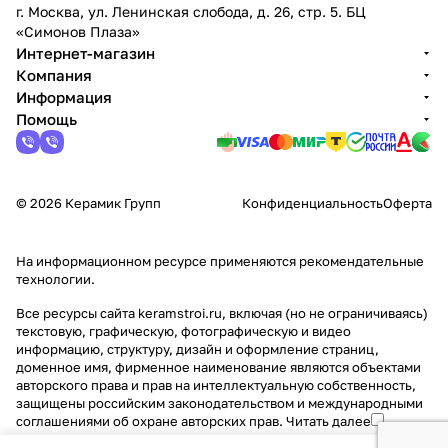
г. Москва, ул. Ленинская слобода, д. 26, стр. 5. БЦ
«Симонов Плаза»
Интернет-магазин
Компания
Информация
Помощь
© 2026 Керамик Групп
Конфиденциальность
Оферта
На информационном ресурсе применяются
рекомендательные
технологии
.
Все ресурсы сайта keramstroi.ru, включая (но не ограничиваясь)
текстовую, графическую, фотографическую и видео
информацию, структуру, дизайн и оформление страниц,
доменное имя, фирменное наименование являются объектами
авторского права и прав на интеллектуальную собственность,
защищены российским законодательством и международными
соглашениями об охране авторских прав.
Читать далее