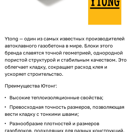
Ytong — один из самых известных производителей
автоклавного газобетона в мире. Блоки этого
бренда славятся точной геометрией, однородной
пористой структурой и стабильным качеством. Это
облегчает кладку, сокращает расход клея и
ускоряет строительство.
Преимущества Ютонг:
Высокие теплоизоляционные свойства;
Превосходная точность размеров, позволяющая
вести кладку с тонкими швами;
Разнообразие плотностей и размеров
газоблоков, подходящих для разных конструкций.