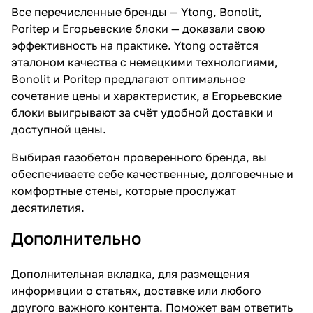
Все перечисленные бренды — Ytong, Bonolit,
Poritep и Егорьевские блоки — доказали свою
эффективность на практике. Ytong остаётся
эталоном качества с немецкими технологиями,
Bonolit и Poritep предлагают оптимальное
сочетание цены и характеристик, а Егорьевские
блоки выигрывают за счёт удобной доставки и
доступной цены.
Выбирая газобетон проверенного бренда, вы
обеспечиваете себе качественные, долговечные и
комфортные стены, которые прослужат
десятилетия.
Дополнительно
Дополнительная вкладка, для размещения
информации о статьях, доставке или любого
другого важного контента. Поможет вам ответить