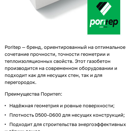
Poritep — бренд, ориентированный на оптимальное
сочетание прочности, точности геометрии и
теплоизоляционных свойств. Этот газобетон
производится на современном оборудовании и
подходит как для несущих стен, так и для
перегородок.
Преимущества Поритеп:
Надёжная геометрия и ровные поверхности;
Плотность D500–D600 для несущих конструкций;
Подходит для строительства энергоэффективных