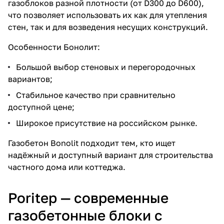
газоблоков разной плотности (от D300 до D600),
что позволяет использовать их как для утепления
стен, так и для возведения несущих конструкций.
Особенности Бонолит:
Большой выбор стеновых и перегородочных
вариантов;
Стабильное качество при сравнительно
доступной цене;
Широкое присутствие на российском рынке.
Газобетон Bonolit
подходит тем, кто ищет
надёжный и доступный вариант для строительства
частного дома или коттеджа.
Poritep — современные
газобетонные блоки с