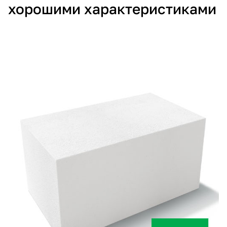
хорошими характеристиками