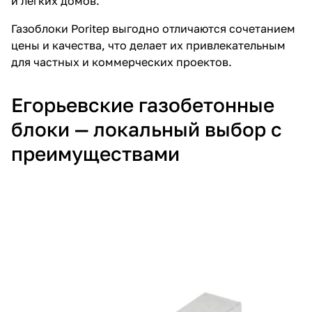
и лёгких домов.
Газоблоки Poritep
выгодно отличаются сочетанием
цены и качества, что делает их привлекательным
для частных и коммерческих проектов.
Егорьевские газобетонные
блоки
— локальный выбор с
преимуществами