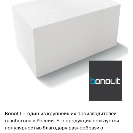
Bonolit — один из крупнейших производителей
газобетона в России. Его продукция пользуется
популярностью благодаря разнообразию