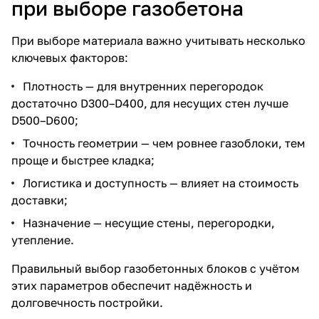
при выборе газобетона
При выборе материала важно учитывать несколько
ключевых факторов:
Плотность — для внутренних перегородок
достаточно D300–D400, для несущих стен лучше
D500–D600;
Точность геометрии — чем ровнее газоблоки, тем
проще и быстрее кладка;
Логистика и доступность — влияет на стоимость
доставки;
Назначение — несущие стены, перегородки,
утепление.
Правильный выбор газобетонных блоков с учётом
этих параметров обеспечит надёжность и
долговечность постройки.