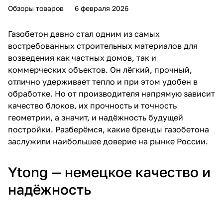
Обзоры товаров
6 февраля 2026
Газобетон
давно стал одним из самых
востребованных строительных материалов для
возведения как частных домов, так и
коммерческих объектов. Он лёгкий, прочный,
отлично удерживает тепло и при этом удобен в
обработке. Но от производителя напрямую зависит
качество блоков, их прочность и точность
геометрии, а значит, и надёжность будущей
постройки. Разберёмся, какие бренды газобетона
заслужили наибольшее доверие на рынке России.
Ytong — немецкое качество и
надёжность