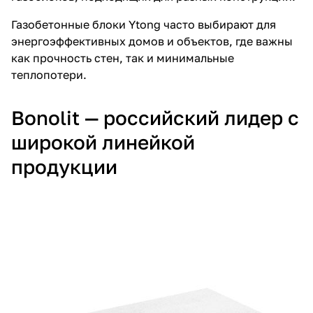
Газобетонные блоки Ytong
часто выбирают для
энергоэффективных домов и объектов, где важны
как прочность стен, так и минимальные
теплопотери.
Bonolit — российский лидер с
широкой линейкой
продукции