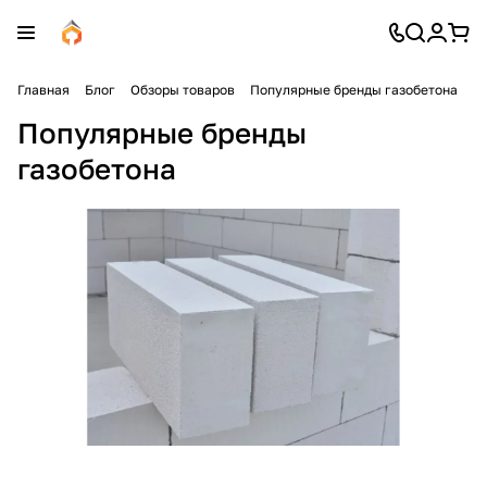
Главная
Блог
Обзоры товаров
Популярные бренды газобетона
Популярные бренды
газобетона