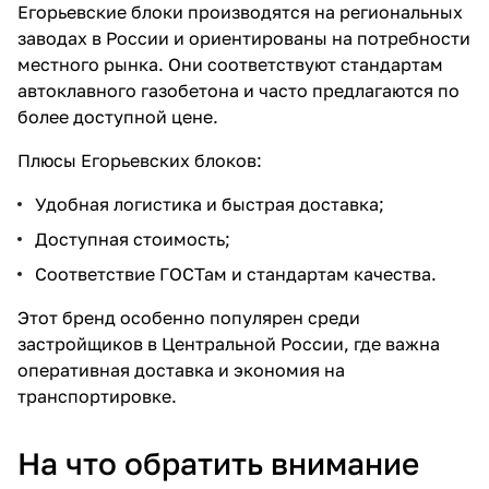
Егорьевские блоки
производятся на региональных
заводах в России и ориентированы на потребности
местного рынка. Они соответствуют стандартам
автоклавного газобетона и часто предлагаются по
более доступной цене.
Плюсы Егорьевских блоков:
Удобная логистика и быстрая доставка;
Доступная стоимость;
Соответствие ГОСТам и стандартам качества.
Этот бренд особенно популярен среди
застройщиков в Центральной России, где важна
оперативная доставка и экономия на
транспортировке.
На что обратить внимание