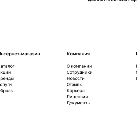
Интернет-магазин
Компания
аталог
О компании
Акции
Сотрудники
Бренды
Новости
слуги
Отзывы
Образы
Карьера
Лицензии
Документы