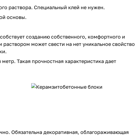
го раствора. Специальный клей не нужен.
ой основы.
особствует созданию собственного, комфортного и
 раствором может свести на нет уникальное свойство
ки.
 метр. Такая прочностная характеристика дает
тично. Обязательна декоративная, облагораживающая