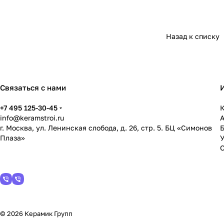
Назад к списку
Связаться с нами
+7 495 125-30-45
К
info@keramstroi.ru
г. Москва, ул. Ленинская слобода, д. 26, стр. 5. БЦ «Симонов
Плаза»
У
© 2026 Керамик Групп