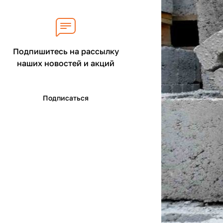
Подпишитесь на рассылку
наших новостей и акций
Подписаться