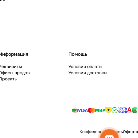
Информация
Помощь
Реквизиты
Условия оплаты
Офисы продаж
Условия доставки
Проекты
Конфиденциальность
Оферта