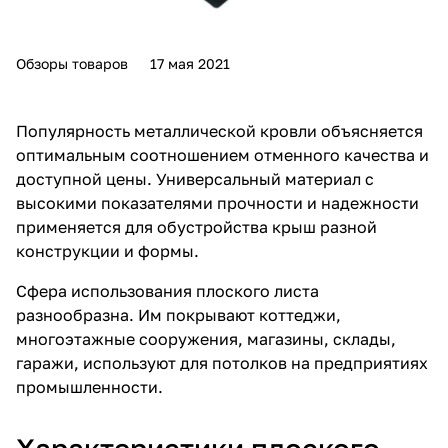
Обзоры товаров
17 мая 2021
Популярность металлической кровли объясняется
оптимальным соотношением отменного качества и
доступной цены. Универсальный материал с
высокими показателями прочности и надежности
применяется для обустройства крыш разной
конструкции и формы.
Сфера использования плоского листа
разнообразна. Им покрывают коттеджи,
многоэтажные сооружения, магазины, склады,
гаражи, используют для потолков на предприятиях
промышленности.