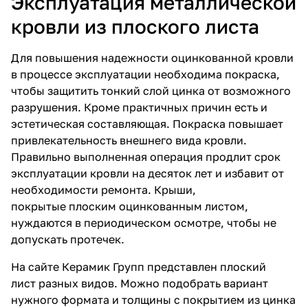
Эксплуатация металлической
кровли из плоского листа
Для повышения надежности оцинкованной кровли
в процессе эксплуатации необходима покраска,
чтобы защитить тонкий слой цинка от возможного
разрушения. Кроме практичных причин есть и
эстетическая составляющая. Покраска повышает
привлекательность внешнего вида кровли.
Правильно выполненная операция продлит срок
эксплуатации кровли на десяток лет и избавит от
необходимости ремонта. Крыши,
покрытые
плоским оцинкованным листом
,
нуждаются в периодическом осмотре, чтобы не
допускать протечек.
На сайте Керамик Групп представлен
плоский
лист
разных видов. Можно подобрать вариант
нужного формата и толщины с покрытием из цинка