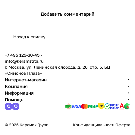
Добавить комментарий
Назад к списку
+7 495 125-30-45
info@keramstroi.ru
г. Москва, ул. Ленинская слобода, д. 26, стр. 5. БЦ
«Симонов Плаза»
Интернет-магазин
Компания
Информация
Помощь
© 2026 Керамик Групп
Конфиденциальность
Оферта