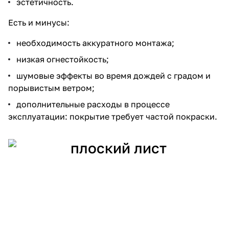
эстетичность.
Есть и минусы:
необходимость аккуратного монтажа;
низкая огнестойкость;
шумовые эффекты во время дождей с градом и
порывистым ветром;
дополнительные расходы в процессе
эксплуатации: покрытие требует частой покраски.