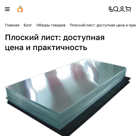
Главная
Блог
Обзоры товаров
Плоский лист: доступная цена и пра
Плоский лист: доступная
цена и практичность