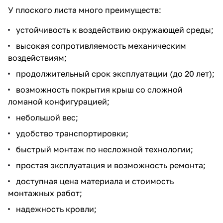
У плоского листа много преимуществ:
устойчивость к воздействию окружающей среды;
высокая сопротивляемость механическим
воздействиям;
продолжительный срок эксплуатации (до 20 лет);
возможность покрытия крыш со сложной
ломаной конфигурацией;
небольшой вес;
удобство транспортировки;
быстрый монтаж по несложной технологии;
простая эксплуатация и возможность ремонта;
доступная цена материала и стоимость
монтажных работ;
надежность кровли;