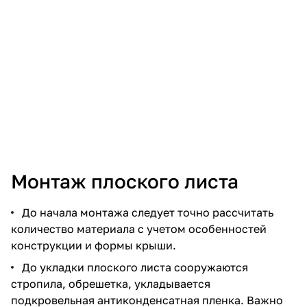
Монтаж плоского листа
До начала монтажа следует точно рассчитать
количество материала с учетом особенностей
конструкции и формы крыши.
До укладки плоского листа сооружаются
стропила, обрешетка, укладывается
подкровельная антиконденсатная пленка. Важно