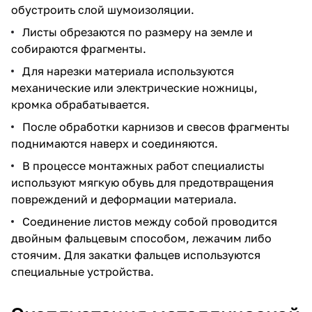
обустроить слой шумоизоляции.
Листы обрезаются по размеру на земле и
собираются фрагменты.
Для нарезки материала используются
механические или электрические ножницы,
кромка обрабатывается.
После обработки карнизов и свесов фрагменты
поднимаются наверх и соединяются.
В процессе монтажных работ специалисты
используют мягкую обувь для предотвращения
повреждений и деформации материала.
Соединение листов между собой проводится
двойным фальцевым способом, лежачим либо
стоячим. Для закатки фальцев используются
специальные устройства.