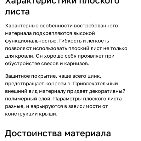
Характеристики плоского
листа
Характерные особенности востребованного
материала подкрепляются высокой
функциональностью. Гибкость и легкость
позволяют использовать
плоский лист
не только
для кровли. Он хорошо себя проявляет при
обустройстве свесов и карнизов.
Защитное покрытие, чаще всего цинк,
предотвращает коррозию. Привлекательный
внешний вид материалу придает декоративный
полимерный слой. Параметры плоского листа
разные, и варьируются в зависимости от
конструкции крыши.
Достоинства материала