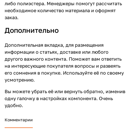
либо полиэстера. Менеджеры помогут рассчитать
необходимое количество материала и оформят
заказ.
Дополнительно
Дополнительная вкладка, для размещения
информации о статьях, доставке или любого
другого важного контента. Поможет вам ответить
на интересующие покупателя вопросы и развеять
его сомнения в покупке. Используйте её по своему
усмотрению.
Вы можете убрать её или вернуть обратно, изменив
одну галочку в настройках компонента. Очень
удобно.
Комментарии