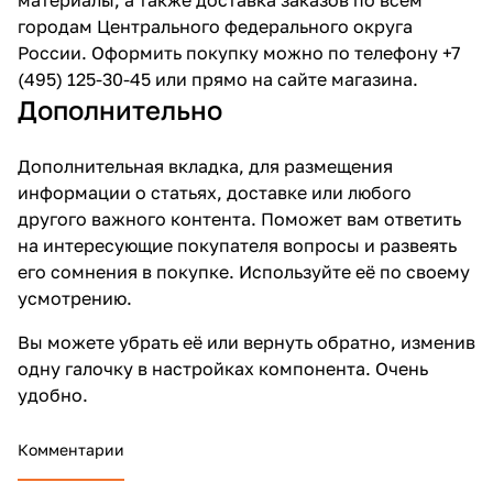
городам Центрального федерального округа
России. Оформить покупку можно по телефону +7
(495) 125-30-45 или прямо на сайте магазина.
Дополнительно
Дополнительная вкладка, для размещения
информации о статьях, доставке или любого
другого важного контента. Поможет вам ответить
на интересующие покупателя вопросы и развеять
его сомнения в покупке. Используйте её по своему
усмотрению.
Вы можете убрать её или вернуть обратно, изменив
одну галочку в настройках компонента. Очень
удобно.
Комментарии