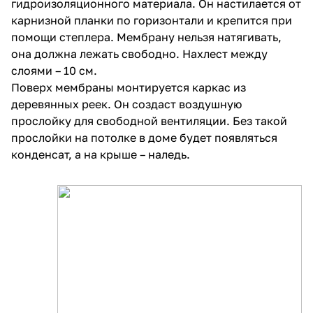
гидроизоляционного материала. Он настилается от
карнизной планки по горизонтали и крепится при
помощи степлера. Мембрану нельзя натягивать,
она должна лежать свободно. Нахлест между
слоями – 10 см.
Поверх мембраны монтируется каркас из
деревянных реек. Он создаст воздушную
прослойку для свободной вентиляции. Без такой
прослойки на потолке в доме будет появляться
конденсат, а на крыше – наледь.