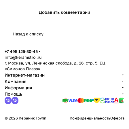
Добавить комментарий
Назад к списку
+7 495 125-30-45
info@keramstroi.ru
г. Москва, ул. Ленинская слобода, д. 26, стр. 5. БЦ
«Симонов Плаза»
Интернет-магазин
Компания
Информация
Помощь
© 2026 Керамик Групп
Конфиденциальность
Оферта