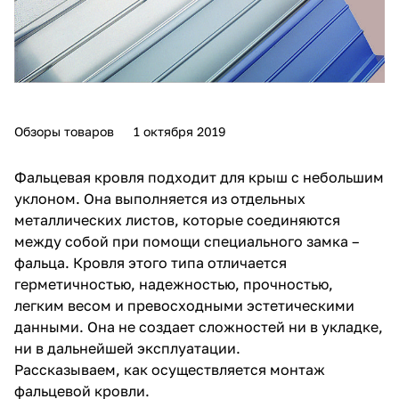
Обзоры товаров
1 октября 2019
Фальцевая кровля подходит для крыш с небольшим
уклоном. Она выполняется из отдельных
металлических листов, которые соединяются
между собой при помощи специального замка –
фальца. Кровля этого типа отличается
герметичностью, надежностью, прочностью,
легким весом и превосходными эстетическими
данными. Она не создает сложностей ни в укладке,
ни в дальнейшей эксплуатации.
Рассказываем, как осуществляется монтаж
фальцевой кровли.