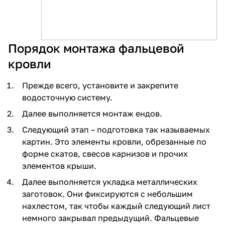
Порядок монтажа фальцевой
кровли
Прежде всего, установите и закрепите
водосточную систему.
Далее выполняется монтаж ендов.
Следующий этап – подготовка так называемых
картин. Это элементы кровли, обрезанные по
форме скатов, свесов карнизов и прочих
элементов крыши.
Далее выполняется укладка металлических
заготовок. Они фиксируются с небольшим
нахлестом, так чтобы каждый следующий лист
немного закрывал предыдущий. Фальцевые