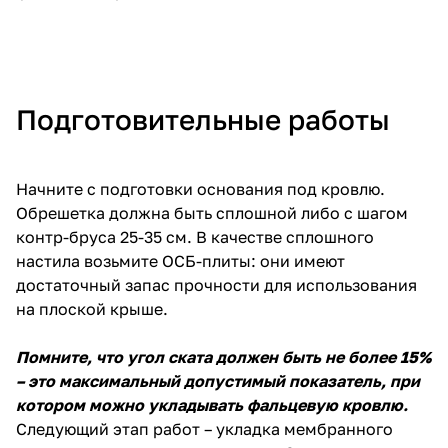
Подготовительные работы
Начните с подготовки основания под кровлю.
Обрешетка должна быть сплошной либо с шагом
контр-бруса 25-35 см. В качестве сплошного
настила возьмите ОСБ-плиты: они имеют
достаточный запас прочности для использования
на плоской крыше.
Помните, что угол ската должен быть не более 15%
– это максимальный допустимый показатель, при
котором можно укладывать фальцевую кровлю.
Следующий этап работ – укладка мембранного