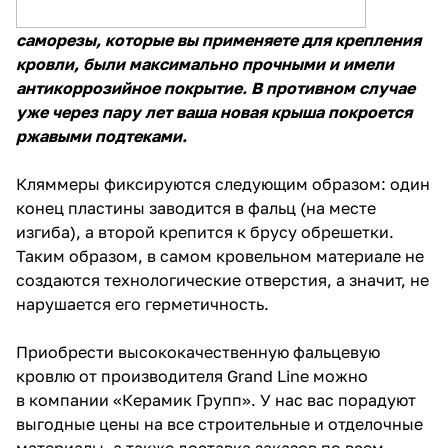
саморезы, которые вы применяете для крепления
кровли, были максимально прочными и имели
антикоррозийное покрытие. В противном случае
уже через пару лет ваша новая крыша покроется
ржавыми подтеками.
Кляммеры фиксируются следующим образом: один
конец пластины заводится в фальц (на месте
изгиба), а второй крепится к брусу обрешетки.
Таким образом, в самом кровельном материале не
создаются технологические отверстия, а значит, не
нарушается его герметичность.
Приобрести высококачественную фальцевую
кровлю
от производителя Grand Line можно
в
компании «Керамик Групп»
. У нас вас порадуют
выгодные цены на все строительные и отделочные
материалы, а также доставка заказов по всем