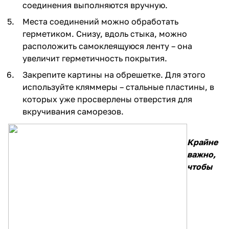
соединения выполняются вручную.
Места соединений можно обработать
герметиком. Снизу, вдоль стыка, можно
расположить самоклеящуюся ленту – она
увеличит герметичность покрытия.
Закрепите картины на обрешетке. Для этого
используйте кляммеры – стальные пластины, в
которых уже просверлены отверстия для
вкручивания саморезов.
Крайне
важно,
чтобы