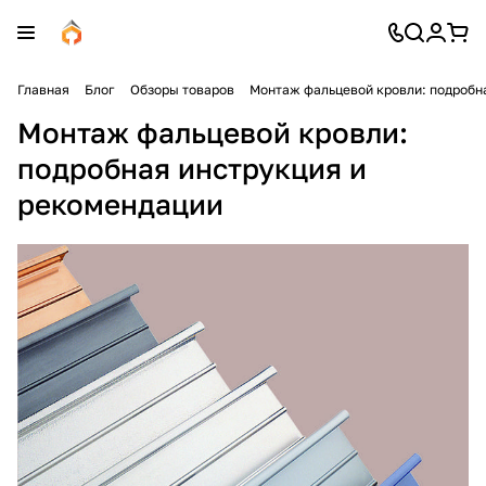
Главная
Блог
Обзоры товаров
Монтаж фальцевой кровли: подробн
Монтаж фальцевой кровли:
подробная инструкция и
рекомендации