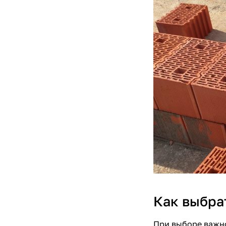
Как выбра
При выборе важно