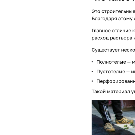
Это строительные
Благодаря этому 
Главное отличие 
расход раствора 
Существует неско
Полнотелые — м
Пустотелые — и
Перфорированны
Такой материал у