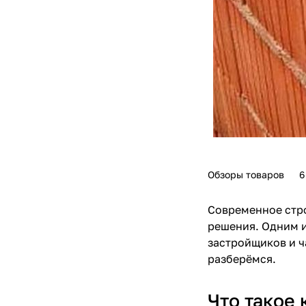
Обзоры товаров
6
Современное стр
решения. Одним и
застройщиков и ч
разберёмся.
Что такое