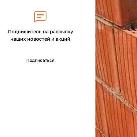
Подпишитесь на рассылку
наших новостей и акций
Подписаться