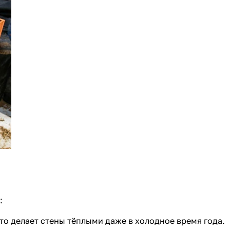
:
то делает стены тёплыми даже в холодное время года.