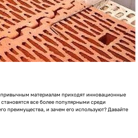
ну привычным материалам приходят инновационные
 становятся все более популярными среди
его преимущества, и зачем его используют? Давайте