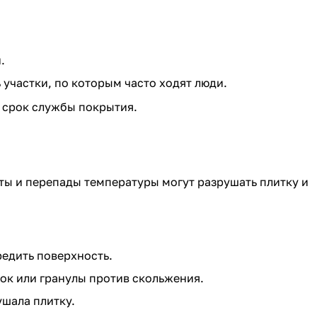
.
 участки, по которым часто ходят люди.
 срок службы покрытия.
нты и перепады температуры могут разрушать плитку и
редить поверхность.
ок или гранулы против скольжения.
ушала плитку.