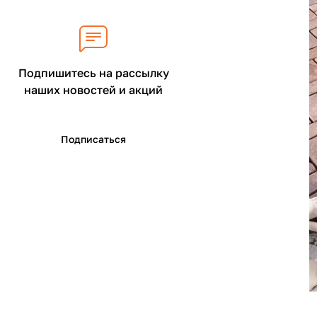
Подпишитесь на рассылку
наших новостей и акций
Подписаться