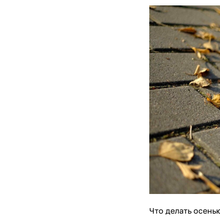
Что делать осень