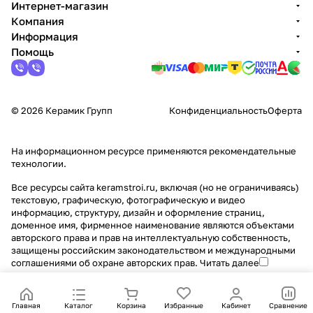
Интернет-магазин
Компания
Информация
Помощь
© 2026 Керамик Групп
Конфиденциальность
Оферта
На информационном ресурсе применяются
рекомендательные
технологии
.
Все ресурсы сайта keramstroi.ru, включая (но не ограничиваясь)
текстовую, графическую, фотографическую и видео
информацию, структуру, дизайн и оформление страниц,
доменное имя, фирменное наименование являются объектами
авторского права и прав на интеллектуальную собственность,
защищены российским законодательством и международными
соглашениями об охране авторских прав.
Читать далее
Главная
Каталог
Корзина
Избранные
Кабинет
Сравнение