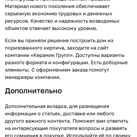
Материал нового поколения обеспечивает
серьезную экономию трудовых и денежных
ресурсов. Качество и надежность возводимых
объектов отвечает высокому уровню.
Если вы приняли решение построить дом из
поризованного кирпича, заходите на сайт
компании «Керамик Групп». Доступны варианты
разного формата и конфигурации. Есть доборные
элементы. С оформлением заказа помогут
менеджеры компании.
Дополнительно
Дополнительная вкладка, для размещения
информации о статьях, доставке или любого
другого важного контента. Поможет вам ответить
на интересующие покупателя вопросы и развеять
его сомнения в покупке. Используйте её по своему