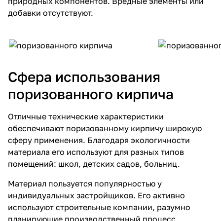
природных компонентов. Вредные элементы или
добавки отсутствуют.
Сфера использования
поризованного кирпича
Отличные технические характеристики
обеспечивают
поризованному кирпичу
широкую
сферу применения. Благодаря экологичности
материала его используют для разных типов
помещений: школ, детских садов, больниц.
Материал пользуется популярностью у
индивидуальных застройщиков. Его активно
используют строительные компании, разумно
планирующие производственный процесс.