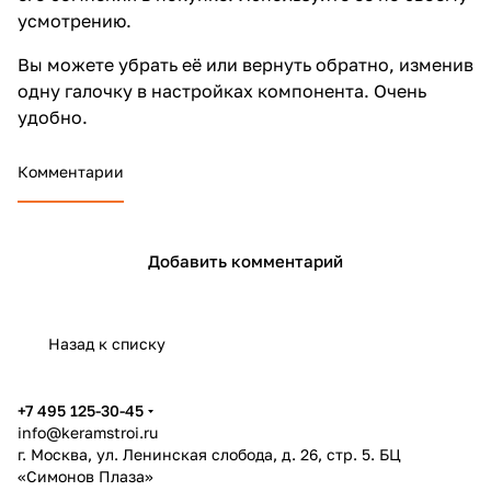
усмотрению.
Вы можете убрать её или вернуть обратно, изменив
одну галочку в настройках компонента. Очень
удобно.
Комментарии
Добавить комментарий
Назад к списку
+7 495 125-30-45
info@keramstroi.ru
г. Москва, ул. Ленинская слобода, д. 26, стр. 5. БЦ
«Симонов Плаза»