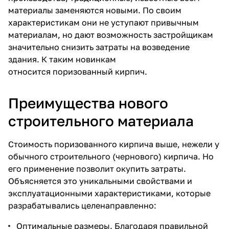
материалы заменяются новыми. По своим
характеристикам они не уступают привычным
материалам, но дают возможность застройщикам
значительно снизить затраты на возведение
здания. К таким новинкам
относится
поризованный кирпич
.
Преимущества нового
строительного материала
Стоимость поризованного кирпича
выше, нежели у
обычного строительного (чернового) кирпича. Но
его применение позволит окупить затраты.
Объясняется это уникальными свойствами и
эксплуатационными характеристиками, которые
разрабатывались целенаправленно:
Оптимальные размеры. Благодаря правильной