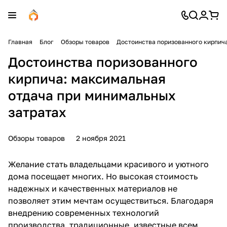
Главная
Блог
Обзоры товаров
Достоинства поризованного кирпич
Достоинства поризованного
кирпича: максимальная
отдача при минимальных
затратах
Обзоры товаров
2 ноября 2021
Желание стать владельцами красивого и уютного
дома посещает многих. Но высокая стоимость
надежных и качественных материалов не
позволяет этим мечтам осуществиться. Благодаря
внедрению современных технологий
производства, традиционные, известные всем