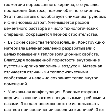
геометрии поризованного кирпича, его укладка
происходит быстрее, нежели обычного кирпича.
Этот показатель способствует снижению трудовых
и финансовых затрат. Уменьшается расход
цементного раствора и число технологических
операций. Сокращается период строительства.
Высокие свойства теплоизоляции. Конструкцию
материала целенаправленно разрабатывали с
целью повышения теплоизоляционных свойств.
Благодаря повышенной пористости внутренние
пустоты кирпича заполнены воздухом. Материал
отличается отличными теплофизическими
свойствами и надежно сохраняет тепло внутри
помещений.
Уникальная конфигурация. Боковые стороны
кирпича заканчиваются специальными гребнями и
пазами. Это дает возможность не использовать
раствор при соединении соседних кирпичей. Этот