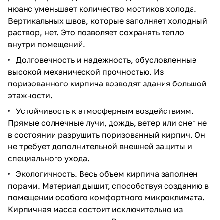
нюанс уменьшает количество мостиков холода.
Вертикальных швов, которые заполняет холодный
раствор, нет. Это позволяет сохранять тепло
внутри помещений.
Долговечность и надежность, обусловленные
высокой механической прочностью. Из
поризованного кирпича возводят здания большой
этажности.
Устойчивость к атмосферным воздействиям.
Прямые солнечные лучи, дождь, ветер или снег не
в состоянии разрушить поризованный кирпич. Он
не требует дополнительной внешней защиты и
специального ухода.
Экологичность. Весь объем кирпича заполнен
порами. Материал дышит, способствуя созданию в
помещении особого комфортного микроклимата.
Кирпичная масса состоит исключительно из