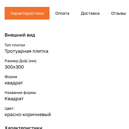
Характеристики
Оплата
Доставка
Отзывы
Внешний вид
Тип плитки
Тротуарная плитка
Размер ДхШ (мм)
300x300
Форма
квадрат
Название формы
Квадрат
Цвет
красно-коричневый
Характеристики