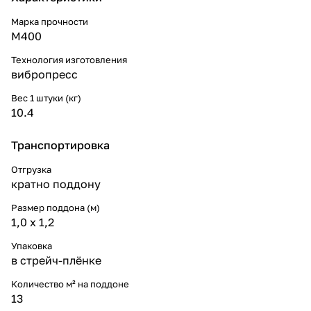
Марка прочности
М400
Технология изготовления
вибропресс
Вес 1 штуки (кг)
10.4
Транспортировка
Отгрузка
кратно поддону
Размер поддона (м)
1,0 х 1,2
Упаковка
в стрейч-плёнке
Количество м² на поддоне
13