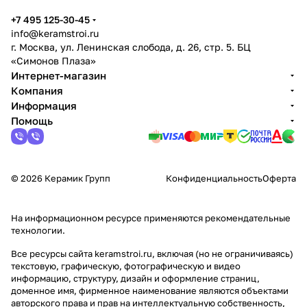
+7 495 125-30-45
info@keramstroi.ru
г. Москва, ул. Ленинская слобода, д. 26, стр. 5. БЦ
«Симонов Плаза»
Интернет-магазин
Компания
Информация
Помощь
© 2026 Керамик Групп
Конфиденциальность
Оферта
На информационном ресурсе применяются
рекомендательные
технологии
.
Все ресурсы сайта keramstroi.ru, включая (но не ограничиваясь)
текстовую, графическую, фотографическую и видео
информацию, структуру, дизайн и оформление страниц,
доменное имя, фирменное наименование являются объектами
авторского права и прав на интеллектуальную собственность,