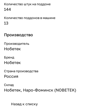
Количество штук на поддоне
144
Количество поддонов в машине
13
Производство
Производитель
Нобетек
Бренд
Нобетек
Страна производства
Россия
Склад
Нобетек, Наро-Фоминск (NOBETEK)
Назад к списку