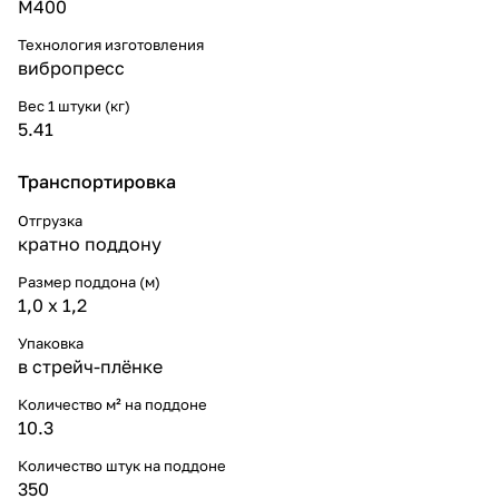
М400
Технология изготовления
вибропресс
Вес 1 штуки (кг)
5.41
Транспортировка
Отгрузка
кратно поддону
Размер поддона (м)
1,0 х 1,2
Упаковка
в стрейч-плёнке
Количество м² на поддоне
10.3
Количество штук на поддоне
350