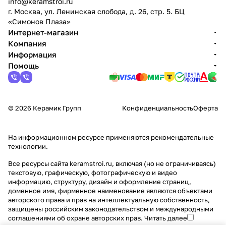
info@keramstroi.ru
г. Москва, ул. Ленинская слобода, д. 26, стр. 5. БЦ
«Симонов Плаза»
Интернет-магазин
Компания
Информация
Помощь
© 2026 Керамик Групп
Конфиденциальность
Оферта
На информационном ресурсе применяются
рекомендательные
технологии
.
Все ресурсы сайта keramstroi.ru, включая (но не ограничиваясь)
текстовую, графическую, фотографическую и видео
информацию, структуру, дизайн и оформление страниц,
доменное имя, фирменное наименование являются объектами
авторского права и прав на интеллектуальную собственность,
защищены российским законодательством и международными
соглашениями об охране авторских прав.
Читать далее