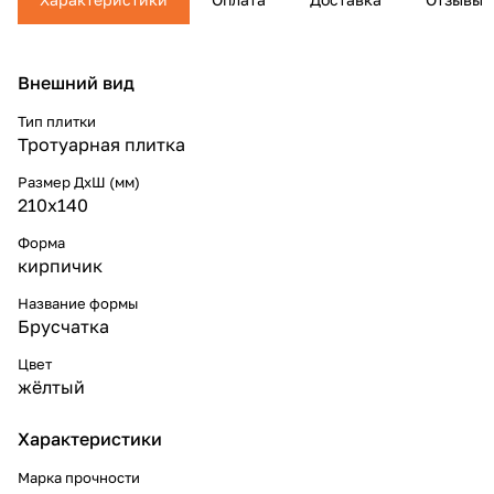
Внешний вид
Тип плитки
Тротуарная плитка
Размер ДхШ (мм)
210x140
Форма
кирпичик
Название формы
Брусчатка
Цвет
жёлтый
Характеристики
Марка прочности