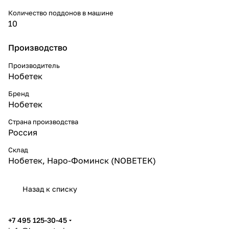
Количество поддонов в машине
10
Производство
Производитель
Нобетек
Бренд
Нобетек
Страна производства
Россия
Склад
Нобетек, Наро-Фоминск (NOBETEK)
Назад к списку
+7 495 125-30-45