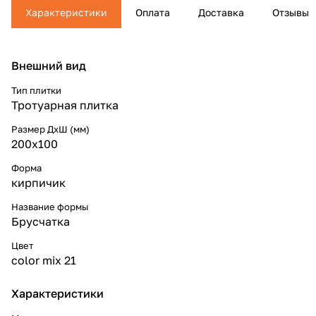
Характеристики
Оплата
Доставка
Отзывы
Внешний вид
Тип плитки
Тротуарная плитка
Размер ДхШ (мм)
200х100
Форма
кирпичик
Название формы
Брусчатка
Цвет
color mix 21
Характеристики