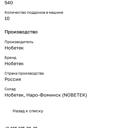
540
Количество поддонов в машине
10
Производство
Производитель
Нобетек
Бренд
Нобетек
Страна производства
Россия
Склад
Нобетек, Наро-Фоминск (NOBETEK)
Назад к списку