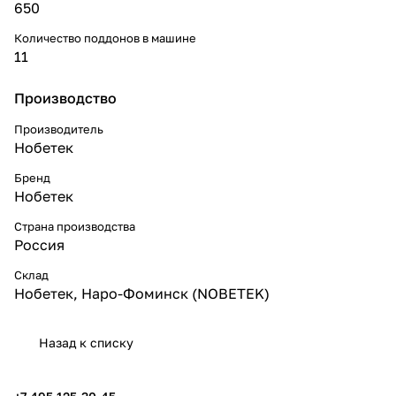
650
Количество поддонов в машине
11
Производство
Производитель
Нобетек
Бренд
Нобетек
Страна производства
Россия
Склад
Нобетек, Наро-Фоминск (NOBETEK)
Назад к списку