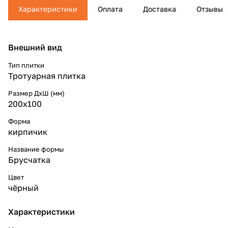
Характеристики
Оплата
Доставка
Отзывы
Внешний вид
Тип плитки
Тротуарная плитка
Размер ДхШ (мм)
200х100
Форма
кирпичик
Название формы
Брусчатка
Цвет
чёрный
Характеристики