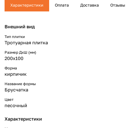
Характеристики
Оплата
Доставка
Отзывы
Внешний вид
Тип плитки
Тротуарная плитка
Размер ДхШ (мм)
200х100
Форма
кирпичик
Название формы
Брусчатка
Цвет
песочный
Характеристики