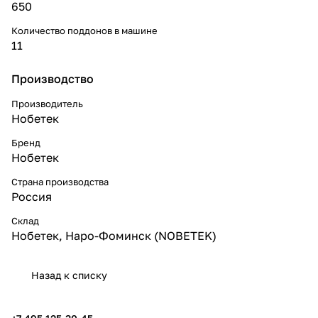
650
Количество поддонов в машине
11
Производство
Производитель
Нобетек
Бренд
Нобетек
Страна производства
Россия
Склад
Нобетек, Наро-Фоминск (NOBETEK)
Назад к списку