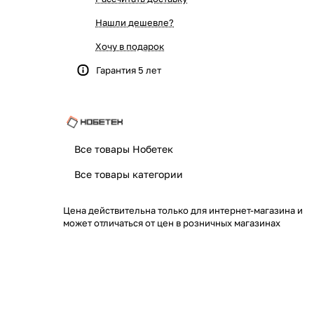
Нашли дешевле?
Хочу в подарок
Гарантия 5 лет
Все товары Нобетек
Все товары категории
Цена действительна только для интернет-магазина и
может отличаться от цен в розничных магазинах