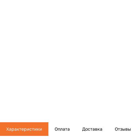
Характеристики
Оплата
Доставка
Отзывы