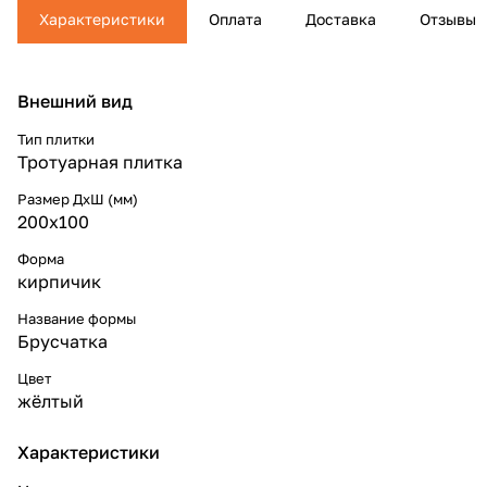
Характеристики
Оплата
Доставка
Отзывы
Внешний вид
Тип плитки
Тротуарная плитка
Размер ДхШ (мм)
200х100
Форма
кирпичик
Название формы
Брусчатка
Цвет
жёлтый
Характеристики