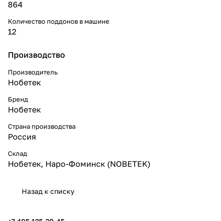
864
Количество поддонов в машине
12
Производство
Производитель
Нобетек
Бренд
Нобетек
Страна производства
Россия
Склад
Нобетек, Наро-Фоминск (NOBETEK)
Назад к списку