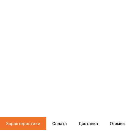
Характеристики
Оплата
Доставка
Отзывы