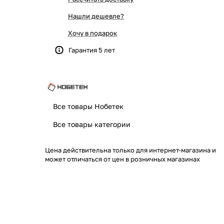
Нашли дешевле?
Хочу в подарок
Гарантия 5 лет
Все товары Нобетек
Все товары категории
Цена действительна только для интернет-магазина и
может отличаться от цен в розничных магазинах