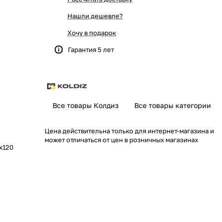
Нашли дешевле?
Хочу в подарок
Гарантия 5 лет
Все товары Колдиз
Все товары категории
Цена действительна только для интернет-магазина и
может отличаться от цен в розничных магазинах
x120