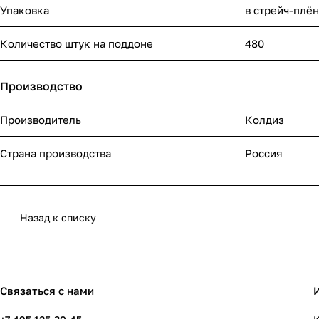
Упаковка
в стрейч-плё
Количество штук на поддоне
480
Производство
Производитель
Колдиз
Страна производства
Россия
Назад к списку
Связаться с нами