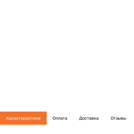
Характеристики
Оплата
Доставка
Отзывы