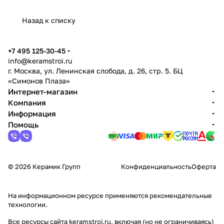
Назад к списку
+7 495 125-30-45
info@keramstroi.ru
г. Москва, ул. Ленинская слобода, д. 26, стр. 5. БЦ
«Симонов Плаза»
Интернет-магазин
Компания
Информация
Помощь
© 2026 Керамик Групп
Конфиденциальность
Оферта
На информационном ресурсе применяются
рекомендательные
технологии
.
Все ресурсы сайта keramstroi.ru, включая (но не ограничиваясь)