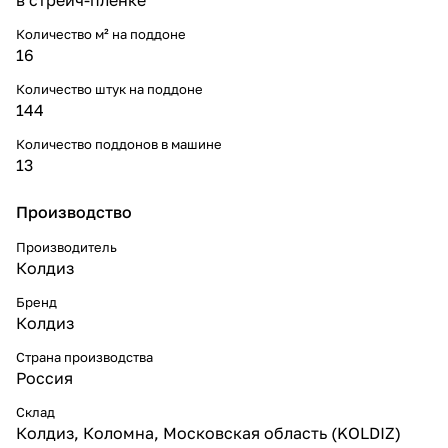
Количество м² на поддоне
16
Количество штук на поддоне
144
Количество поддонов в машине
13
Производство
Производитель
Колдиз
Бренд
Колдиз
Страна производства
Россия
Склад
Колдиз, Коломна, Московская область (KOLDIZ)