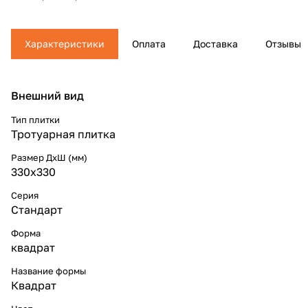
Характеристики
Оплата
Доставка
Отзывы
Внешний вид
Тип плитки
Тротуарная плитка
Размер ДхШ (мм)
330x330
Серия
Стандарт
Форма
квадрат
Название формы
Квадрат