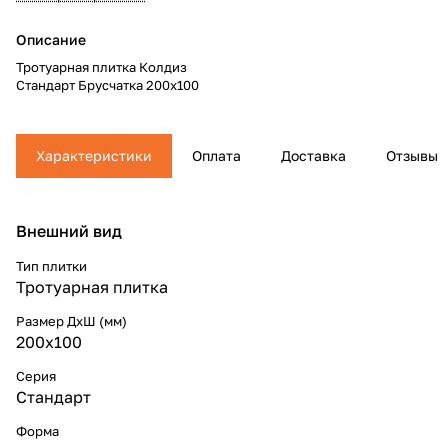
Описание
Тротуарная плитка Колдиз
Стандарт Брусчатка 200х100
Характеристики
Оплата
Доставка
Отзывы
Внешний вид
Тип плитки
Тротуарная плитка
Размер ДхШ (мм)
200х100
Серия
Стандарт
Форма