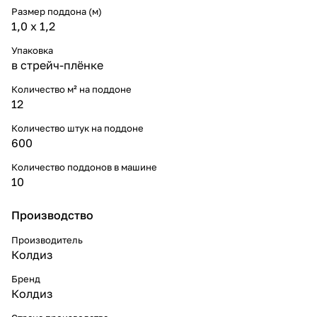
Размер поддона (м)
1,0 х 1,2
Упаковка
в стрейч-плёнке
Количество м² на поддоне
12
Количество штук на поддоне
600
Количество поддонов в машине
10
Производство
Производитель
Колдиз
Бренд
Колдиз