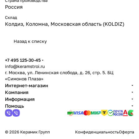
Страна производства
Россия
Склад
Колдиз, Коломна, Московская область (KOLDIZ)
Назад к списку
+7 495 125-30-45
info@keramstroi.ru
г. Москва, ул. Ленинская слобода, д. 26, стр. 5. БЦ
«Симонов Плаза»
Интернет-магазин
Компания
Информация
Помощь
© 2026 Керамик Групп
Конфиденциальность
Оферта