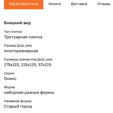
Характеристики
Оплата
Доставка
Отзывы
Внешний вид
Тип плитки
Тротуарная плитка
Размер ДхШ (мм)
многоразмерная
Размеры элементов ДхШ (мм)
175x115, 115x115, 57x115
Серия
Оникс
Форма
наборная разные формы
Название формы
Старый город