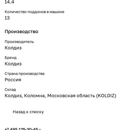
14.4
Количество поддонов в машине
13
Производство
Производитель
Колдиз
Бренд
Колдиз
Страна производства
Россия
Склад
Колдиз, Коломна, Московская область (KOLDIZ)
Назад к списку
+7 495 125-30-45