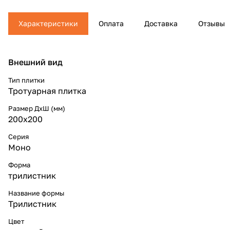
Характеристики
Оплата
Доставка
Отзывы
Внешний вид
Тип плитки
Тротуарная плитка
Размер ДхШ (мм)
200x200
Серия
Моно
Форма
трилистник
Название формы
Трилистник
Цвет