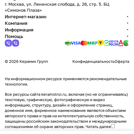
г. Москва, ул. Ленинская слобода, д. 26, стр. 5. БЦ
«Симонов Плаза»
Интернет-магазин
Компания
Информация
Помощь
© 2026 Керамик Групп
Конфиденциальность
Оферта
На информационном ресурсе применяются
рекомендательные
технологии
.
Все ресурсы сайта keramstroi.ru, включая (но не ограничиваясь)
текстовую, графическую, фотографическую и видео
информацию, структуру, дизайн и оформление страниц,
доменное имя, фирменное наименование являются объектами
авторского права и прав на интеллектуальную собственность,
защищены российским законодательством и международными
соглашениями об охране авторских прав.
Читать далее