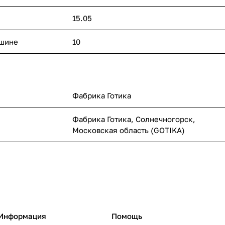
15.05
ашине
10
Фабрика Готика
Фабрика Готика, Солнечногорск,
Московская область (GOTIKA)
Информация
Помощь