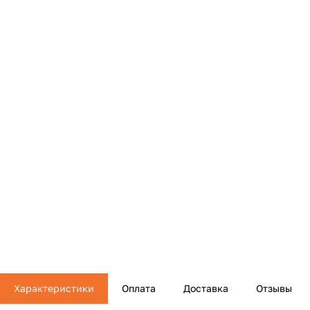
Характеристики
Оплата
Доставка
Отзывы