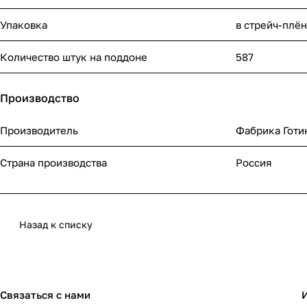
Упаковка
в стрейч-плё
Количество штук на поддоне
587
Производство
Производитель
Фабрика Готи
Страна производства
Россия
Назад к списку
Связаться с нами