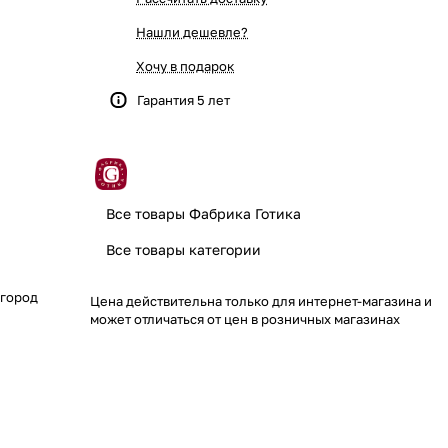
Нашли дешевле?
Хочу в подарок
Гарантия 5 лет
Все товары Фабрика Готика
Все товары категории
 город
Цена действительна только для интернет-магазина и
может отличаться от цен в розничных магазинах