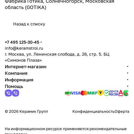
Фабрика Готика, Солнечногорск, Московская
область (GOTIKA)
Назад к списку
+7 495 125-30-45
info@keramstroi.ru
г. Москва, ул. Ленинская слобода, д. 26, стр. 5. БЦ
«Симонов Плаза»
Интернет-магазин
Компания
Информация
Помощь
© 2026 Керамик Групп
Конфиденциальность
Оферта
На информационном ресурсе применяются
рекомендательные