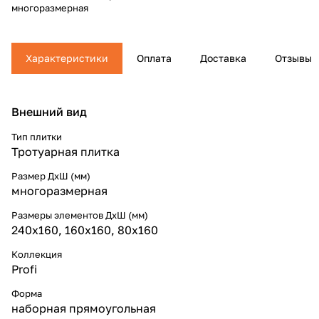
многоразмерная
Характеристики
Оплата
Доставка
Отзывы
Внешний вид
Тип плитки
Тротуарная плитка
Размер ДхШ (мм)
многоразмерная
Размеры элементов ДхШ (мм)
240x160, 160x160, 80x160
Коллекция
Profi
Форма
наборная прямоугольная