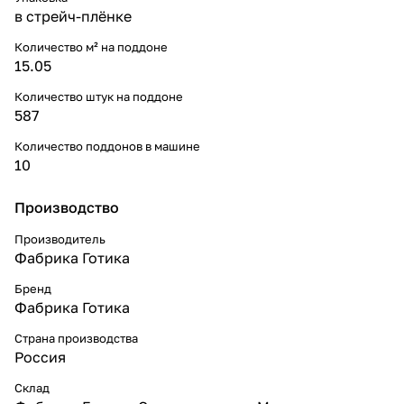
в стрейч-плёнке
Количество м² на поддоне
15.05
Количество штук на поддоне
587
Количество поддонов в машине
10
Производство
Производитель
Фабрика Готика
Бренд
Фабрика Готика
Страна производства
Россия
Склад