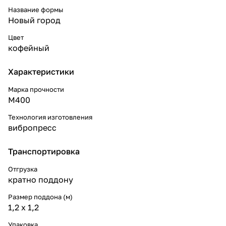
Название формы
Новый город
Цвет
кофейный
Характеристики
Марка прочности
М400
Технология изготовления
вибропресс
Транспортировка
Отгрузка
кратно поддону
Размер поддона (м)
1,2 x 1,2
Упаковка