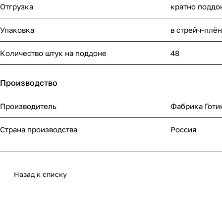
Отгрузка
кратно поддо
Упаковка
в стрейч-плё
Количество штук на поддоне
48
Производство
Производитель
Фабрика Готи
Страна производства
Россия
Назад к списку