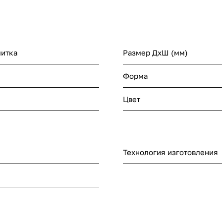
литка
Размер ДхШ (мм)
Форма
Цвет
Технология изготовления