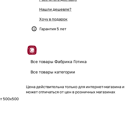
Нашли дешевле?
Хочу в подарок
Гарантия 5 лет
Все товары Фабрика Готика
Все товары категории
Цена действительна только для интернет-магазина и
может отличаться от цен в розничных магазинах
ат 500x500