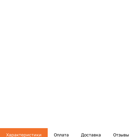
Характеристики
Оплата
Доставка
Отзывы