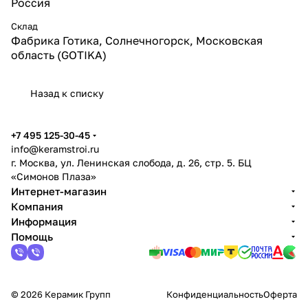
Россия
Склад
Фабрика Готика, Солнечногорск, Московская
область (GOTIKA)
Назад к списку
+7 495 125-30-45
info@keramstroi.ru
г. Москва, ул. Ленинская слобода, д. 26, стр. 5. БЦ
«Симонов Плаза»
Интернет-магазин
Компания
Информация
Помощь
© 2026 Керамик Групп
Конфиденциальность
Оферта