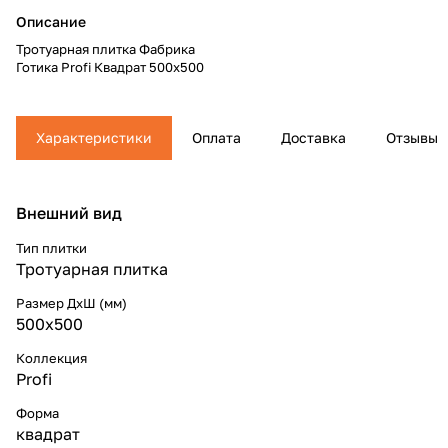
Описание
Тротуарная плитка Фабрика
Готика Profi Квадрат 500x500
Характеристики
Оплата
Доставка
Отзывы
Внешний вид
Тип плитки
Тротуарная плитка
Размер ДхШ (мм)
500x500
Коллекция
Profi
Форма
квадрат