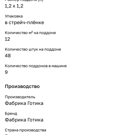
1,2 x 1,2
Упаковка
в стрейч-плёнке
Количество м² на поддоне
12
Количество штук на поддоне
48
Количество поддонов в машине
9
Производство
Производитель
Фабрика Готика
Бренд
Фабрика Готика
Страна производства