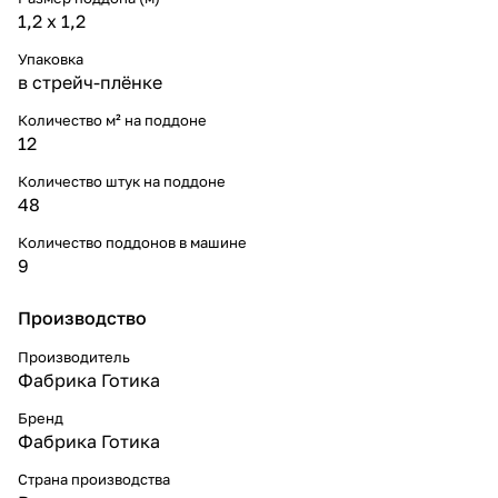
1,2 x 1,2
Упаковка
в стрейч-плёнке
Количество м² на поддоне
12
Количество штук на поддоне
48
Количество поддонов в машине
9
Производство
Производитель
Фабрика Готика
Бренд
Фабрика Готика
Страна производства