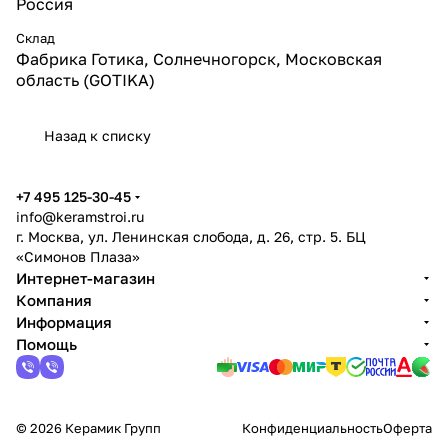
Россия
Склад
Фабрика Готика, Солнечногорск, Московская
область (GOTIKA)
Назад к списку
+7 495 125-30-45
info@keramstroi.ru
г. Москва, ул. Ленинская слобода, д. 26, стр. 5. БЦ
«Симонов Плаза»
Интернет-магазин
Компания
Информация
Помощь
© 2026 Керамик Групп
Конфиденциальность
Оферта