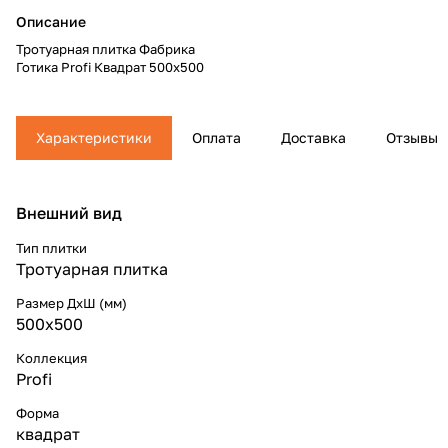
Описание
Тротуарная плитка Фабрика
Готика Profi Квадрат 500x500
Характеристики
Оплата
Доставка
Отзывы
Внешний вид
Тип плитки
Тротуарная плитка
Размер ДхШ (мм)
500x500
Коллекция
Profi
Форма
квадрат