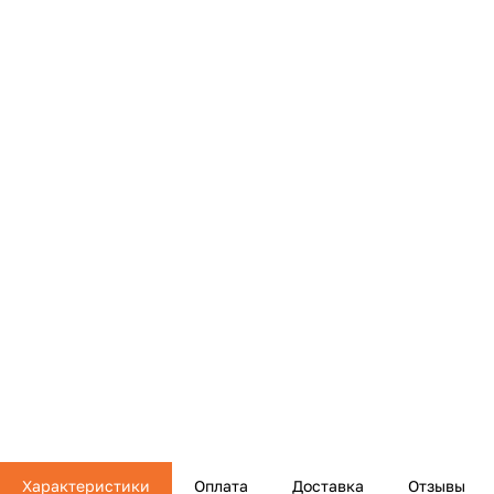
Характеристики
Оплата
Доставка
Отзывы