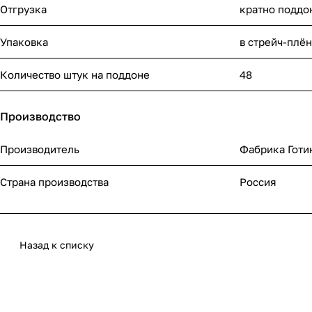
Отгрузка
кратно поддо
Упаковка
в стрейч-плё
Количество штук на поддоне
48
Производство
Производитель
Фабрика Готи
Страна производства
Россия
Назад к списку