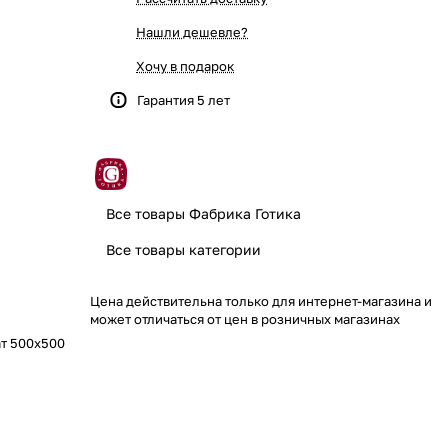
Нашли дешевле?
Хочу в подарок
Гарантия 5 лет
Все товары Фабрика Готика
Все товары категории
Цена действительна только для интернет-магазина и
может отличаться от цен в розничных магазинах
ат 500x500