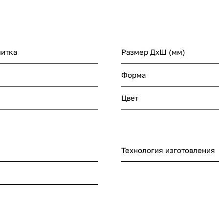
литка
Размер ДхШ (мм)
Форма
Цвет
Технология изготовления