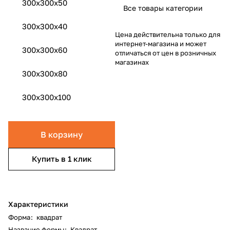
300x300x50
Все товары категории
300x300x40
Цена действительна только для
интернет-магазина и может
300x300x60
отличаться от цен в розничных
магазинах
300x300x80
300x300x100
В корзину
Купить в 1 клик
Характеристики
Форма
:
квадрат
Название формы
:
Квадрат