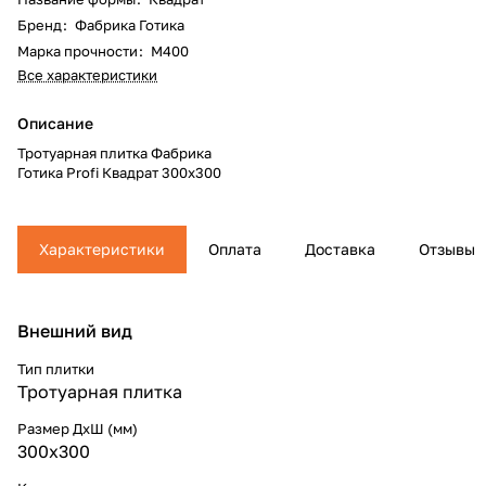
Бренд
:
Фабрика Готика
Марка прочности
:
М400
Все характеристики
Описание
Тротуарная плитка Фабрика
Готика Profi Квадрат 300x300
Характеристики
Оплата
Доставка
Отзывы
Внешний вид
Тип плитки
Тротуарная плитка
Размер ДхШ (мм)
300x300