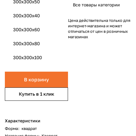
300x300x50
Все товары категории
300x300x40
Цена действительна только для
интернет-магазина и может
300x300x60
отличаться от цен в розничных
магазинах
300x300x80
300x300x100
В корзину
Купить в 1 клик
Характеристики
Форма
:
квадрат
Название формы
:
Квадрат