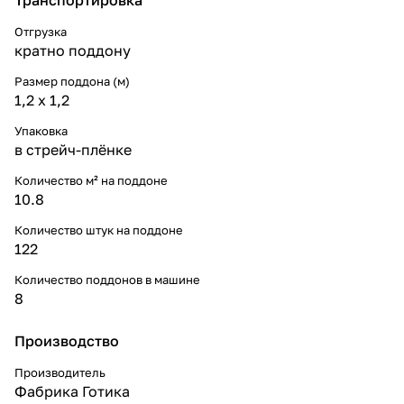
Отгрузка
кратно поддону
Размер поддона (м)
1,2 x 1,2
Упаковка
в стрейч-плёнке
Количество м² на поддоне
10.8
Количество штук на поддоне
122
Количество поддонов в машине
8
Производство
Производитель
Фабрика Готика