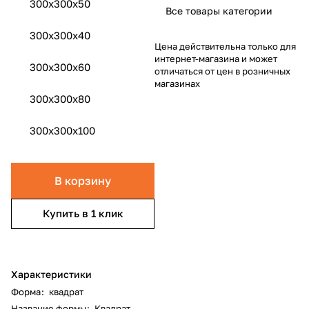
300x300x50
Все товары категории
300x300x40
Цена действительна только для
интернет-магазина и может
300x300x60
отличаться от цен в розничных
магазинах
300x300x80
300x300x100
В корзину
Купить в 1 клик
Характеристики
Форма
:
квадрат
Название формы
:
Квадрат