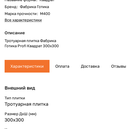
Бренд
:
Фабрика Готика
Марка прочности
:
М400
Все характеристики
Описание
Тротуарная плитка Фабрика
Готика Profi Квадрат 300x300
Характеристики
Оплата
Доставка
Отзывы
Внешний вид
Тип плитки
Тротуарная плитка
Размер ДхШ (мм)
300x300