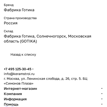
Бренд
Фабрика Готика
Страна производства
Россия
Склад
Фабрика Готика, Солнечногорск, Московская
область (GOTIKA)
Назад к списку
+7 495 125-30-45
info@keramstroi.ru
г. Москва, ул. Ленинская слобода, д. 26, стр. 5. БЦ
«Симонов Плаза»
Интернет-магазин
Компания
Информация
Помощь