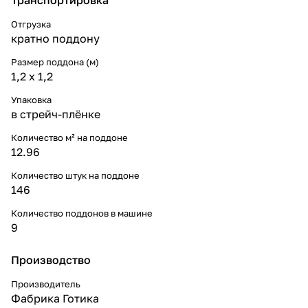
Отгрузка
кратно поддону
Размер поддона (м)
1,2 x 1,2
Упаковка
в стрейч-плёнке
Количество м² на поддоне
12.96
Количество штук на поддоне
146
Количество поддонов в машине
9
Производство
Производитель
Фабрика Готика