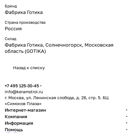
Бренд
Фабрика Готика
Страна производства
Россия
Склад
Фабрика Готика, Солнечногорск, Московская
область (GOTIKA)
Назад к списку
+7 495 125-30-45
info@keramstroi.ru
г. Москва, ул. Ленинская слобода, д. 26, стр. 5. БЦ
«Симонов Плаза»
Интернет-магазин
Компания
Информация
Помощь