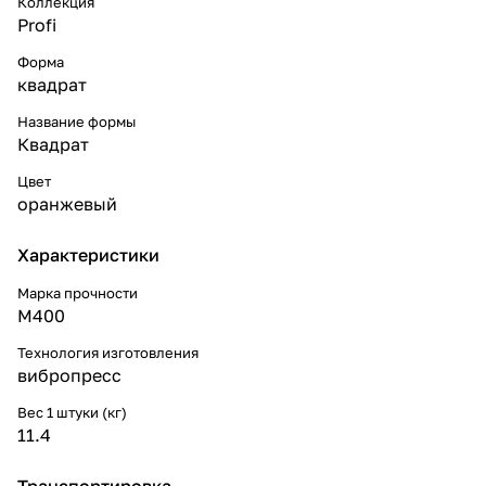
Коллекция
Profi
Форма
квадрат
Название формы
Квадрат
Цвет
оранжевый
Характеристики
Марка прочности
М400
Технология изготовления
вибропресс
Вес 1 штуки (кг)
11.4
Транспортировка