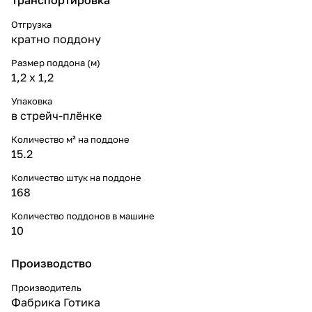
Отгрузка
кратно поддону
Размер поддона (м)
1,2 x 1,2
Упаковка
в стрейч-плёнке
Количество м² на поддоне
15.2
Количество штук на поддоне
168
Количество поддонов в машине
10
Производство
Производитель
Фабрика Готика