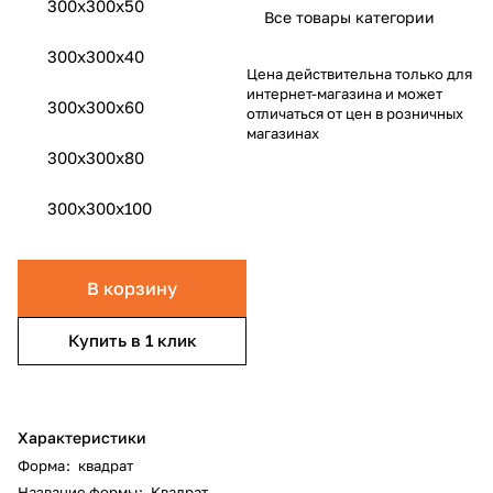
300x300x50
Все товары категории
300x300x40
Цена действительна только для
интернет-магазина и может
300x300x60
отличаться от цен в розничных
магазинах
300x300x80
300x300x100
В корзину
Купить в 1 клик
Характеристики
Форма
:
квадрат
Название формы
:
Квадрат