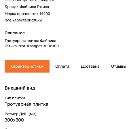
Бренд
:
Фабрика Готика
Марка прочности
:
М400
Все характеристики
Описание
Тротуарная плитка Фабрика
Готика Profi Квадрат 300x300
Характеристики
Оплата
Доставка
Отзывы
Внешний вид
Тип плитки
Тротуарная плитка
Размер ДхШ (мм)
300x300