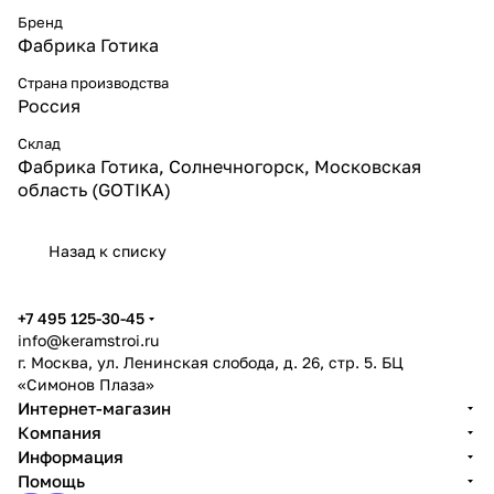
Бренд
Фабрика Готика
Страна производства
Россия
Склад
Фабрика Готика, Солнечногорск, Московская
область (GOTIKA)
Назад к списку
+7 495 125-30-45
info@keramstroi.ru
г. Москва, ул. Ленинская слобода, д. 26, стр. 5. БЦ
«Симонов Плаза»
Интернет-магазин
Компания
Информация
Помощь