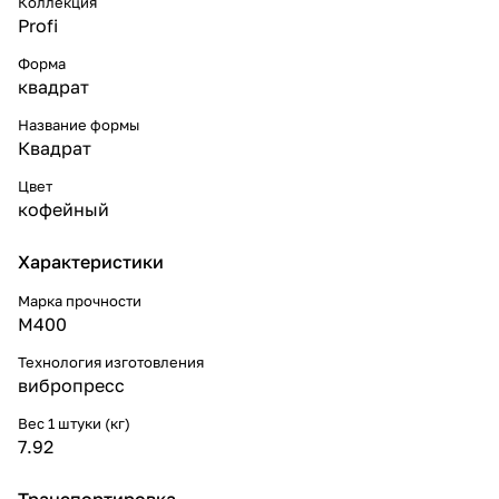
Коллекция
Profi
Форма
квадрат
Название формы
Квадрат
Цвет
кофейный
Характеристики
Марка прочности
М400
Технология изготовления
вибропресс
Вес 1 штуки (кг)
7.92
Транспортировка