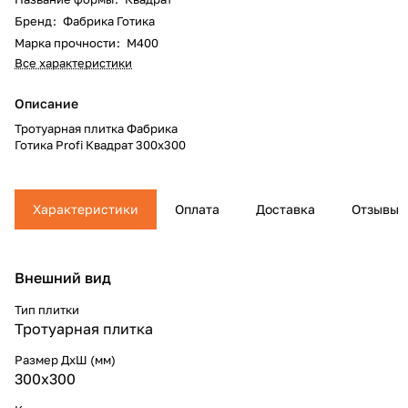
Бренд
:
Фабрика Готика
Марка прочности
:
М400
Все характеристики
Описание
Тротуарная плитка Фабрика
Готика Profi Квадрат 300x300
Характеристики
Оплата
Доставка
Отзывы
Внешний вид
Тип плитки
Тротуарная плитка
Размер ДхШ (мм)
300x300