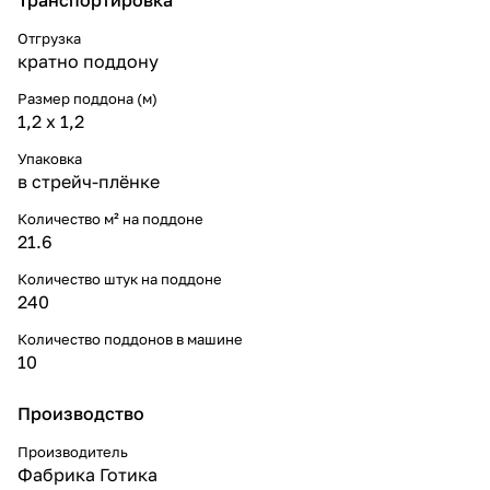
Отгрузка
кратно поддону
Размер поддона (м)
1,2 x 1,2
Упаковка
в стрейч-плёнке
Количество м² на поддоне
21.6
Количество штук на поддоне
240
Количество поддонов в машине
10
Производство
Производитель
Фабрика Готика