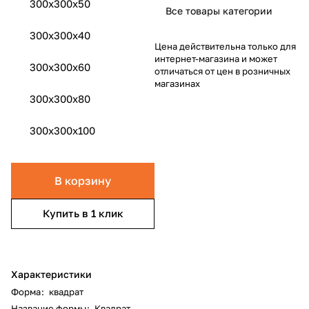
300x300x50
Все товары категории
300x300x40
Цена действительна только для
интернет-магазина и может
300x300x60
отличаться от цен в розничных
магазинах
300x300x80
300x300x100
В корзину
Купить в 1 клик
Характеристики
Форма
:
квадрат
Название формы
:
Квадрат