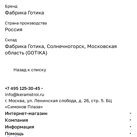
Бренд
Фабрика Готика
Страна производства
Россия
Склад
Фабрика Готика, Солнечногорск, Московская
область (GOTIKA)
Назад к списку
+7 495 125-30-45
info@keramstroi.ru
г. Москва, ул. Ленинская слобода, д. 26, стр. 5. БЦ
«Симонов Плаза»
Интернет-магазин
Компания
Информация
Помощь