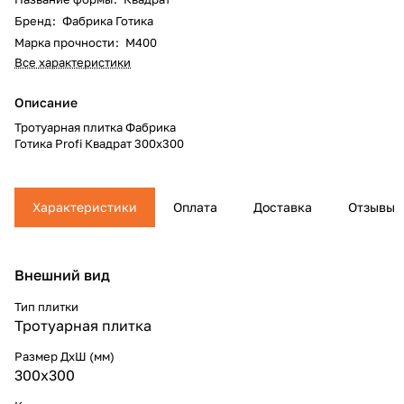
Бренд
:
Фабрика Готика
Марка прочности
:
М400
Все характеристики
Описание
Тротуарная плитка Фабрика
Готика Profi Квадрат 300x300
Характеристики
Оплата
Доставка
Отзывы
Внешний вид
Тип плитки
Тротуарная плитка
Размер ДхШ (мм)
300x300