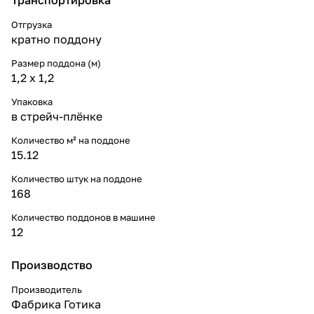
Отгрузка
кратно поддону
Размер поддона (м)
1,2 x 1,2
Упаковка
в стрейч-плёнке
Количество м² на поддоне
15.12
Количество штук на поддоне
168
Количество поддонов в машине
12
Производство
Производитель
Фабрика Готика