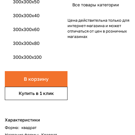
300x300x50
Все товары категории
300x300x40
Цена действительна только для
интернет-магазина и может
300x300x60
отличаться от цен в розничных
магазинах
300x300x80
300x300x100
В корзину
Купить в 1 клик
Характеристики
Форма
:
квадрат
Название формы
:
Квадрат